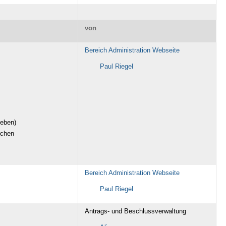
von
Bereich Administration Webseite
Paul Riegel
geben)
lichen
Bereich Administration Webseite
Paul Riegel
Antrags- und Beschlussverwaltung