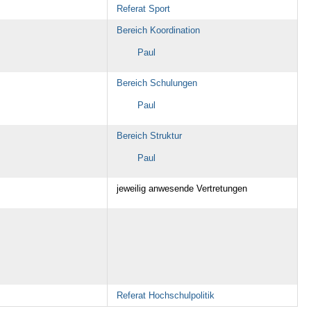
Referat Sport
Bereich Koordination
Paul
Bereich Schulungen
Paul
Bereich Struktur
Paul
jeweilig anwesende Vertretungen
Referat Hochschulpolitik