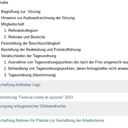
malia
Begrüßung zur Sitzung
Hinweise zur Audioaufzeichnung der Sitzung
Mitgliedschaft
Referatskollegium
Referate und Bereiche
Feststellung der Beschlussfähigkeit
Bestellung der Redeleitung und Protokollführung
Verabschieden der Tagesordnung
Ausnahme von Tagesordnungspunkten die nach der Frist eingereicht wu
Behandlung von Tagesordnungspunkten, deren Antragsteller nicht anwes
Tagesordnung (Abstimmung)
chaffung Aufkleber Logo
erstützung "Festival contre le racisme" 2013
sorgung unhygienischer Glühweinkocher
chaffung Rahmen für Plakate zur Gestalltung der Arbeitsräume