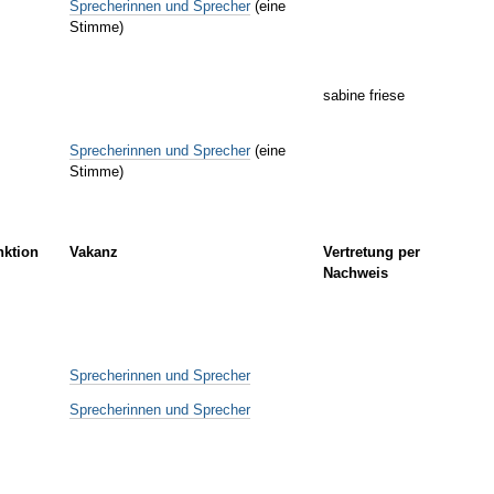
Sprecherinnen und Sprecher
(eine
Stimme)
sabine friese
Sprecherinnen und Sprecher
(eine
Stimme)
nktion
Vakanz
Vertretung per
Nachweis
Sprecherinnen und Sprecher
Sprecherinnen und Sprecher