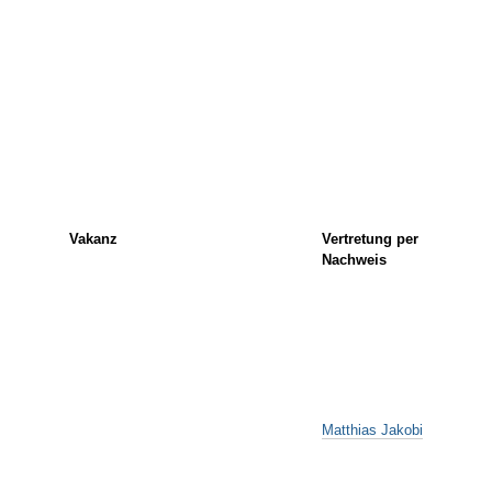
Vakanz
Vertretung per
Nachweis
Matthias Jakobi