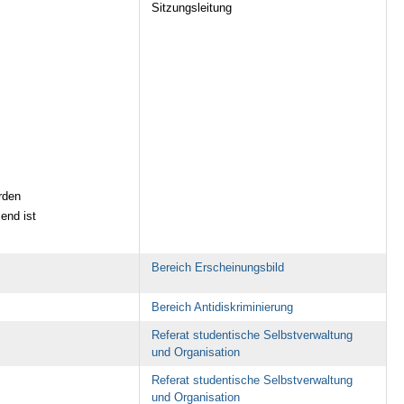
Sitzungsleitung
rden
end ist
Bereich Erscheinungsbild
Bereich Antidiskriminierung
Referat studentische Selbstverwaltung
und Organisation
Referat studentische Selbstverwaltung
und Organisation