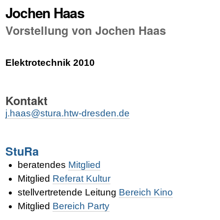
Jochen Haas
Vorstellung von Jochen Haas
Elektrotechnik 2010
Kontakt
j.haas@stura.htw-dresden.de
StuRa
beratendes
Mitglied
Mitglied
Referat Kultur
stellvertretende Leitung
Bereich Kino
Mitglied
Bereich Party