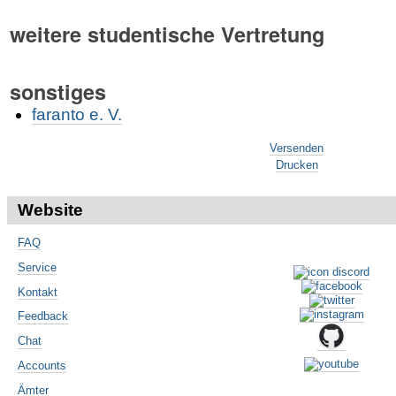
weitere studentische Vertretung
sonstiges
faranto e. V.
Artikelaktionen
Versenden
Drucken
Website
FAQ
Service
Kontakt
Feedback
Chat
Accounts
Ämter