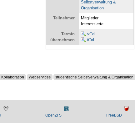
Selbstverwaltung &
Organisation
Teilnehmer
Mitglieder
Interessierte
Termin
vCal
übernehmen
iCal
Kollaboration
Webservices
studentische Selbstverwaltung & Organisation
U
OpenZFS
FreeBSD