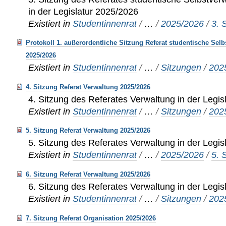
in der Legislatur 2025/2026
Existiert in
Studentinnenrat
/
…
/
2025/2026
/
3. 
Protokoll 1. außerordentliche Sitzung Referat studentische Sel
2025/2026
Existiert in
Studentinnenrat
/
…
/
Sitzungen
/
202
4. Sitzung Referat Verwaltung 2025/2026
4. Sitzung des Referates Verwaltung in der Legi
Existiert in
Studentinnenrat
/
…
/
Sitzungen
/
202
5. Sitzung Referat Verwaltung 2025/2026
5. Sitzung des Referates Verwaltung in der Legi
Existiert in
Studentinnenrat
/
…
/
2025/2026
/
5. 
6. Sitzung Referat Verwaltung 2025/2026
6. Sitzung des Referates Verwaltung in der Legi
Existiert in
Studentinnenrat
/
…
/
Sitzungen
/
202
7. Sitzung Referat Organisation 2025/2026