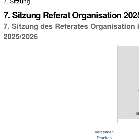
7. Sitzung
7. Sitzung Referat Organisation 202
7. Sitzung des Referates Organisation i
2025/2026
ü
Artikelaktionen
Versenden
Drucken