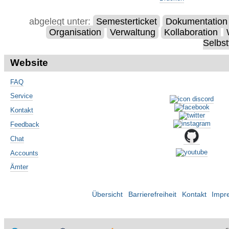
abgelegt unter:
Semesterticket
Dokumentation
Organisation
Verwaltung
Kollaboration
Selbst
Website
FAQ
Service
Kontakt
Feedback
Chat
Accounts
Ämter
Übersicht
Barrierefreiheit
Kontakt
Impr