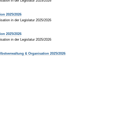
sation in der Legislatur 2025/2026
tion 2025/2026
sation in der Legislatur 2025/2026
tion 2025/2026
sation in der Legislatur 2025/2026
elbstverwaltung & Organisation 2025/2026