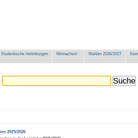
Studentische Vertretungen
Mitmachen!
Wahlen 2026/2027
Seme
tion 2025/2026