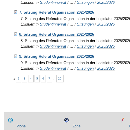
Existiert in
Studentinnenrat
/
…
/
Sitzungen
/
2025/2026
7. Sitzung Referat Organisation 2025/2026
7. Sitzung des Referates Organisation in der Legislatur 2025/202
Existiert in
Studentinnenrat
/
…
/
Sitzungen
/
2025/2026
8. Sitzung Referat Organisation 2025/2026
8. Sitzung des Referates Organisation in der Legislatur 2025/202
Existiert in
Studentinnenrat
/
…
/
Sitzungen
/
2025/2026
9. Sitzung Referat Organisation 2025/2026
9. Sitzung des Referates Organisation in der Legislatur 2025/202
Existiert in
Studentinnenrat
/
…
/
Sitzungen
/
2025/2026
1
2
3
4
5
6
7
...
25
Plone
Zope