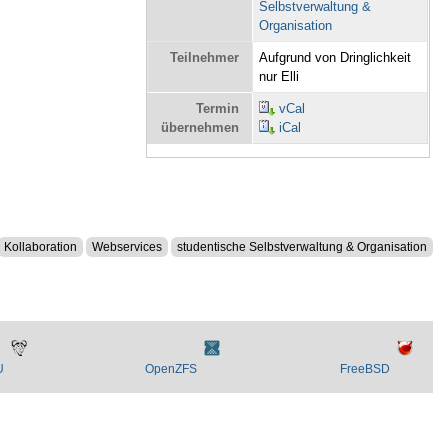
Selbstverwaltung &
Organisation
Teilnehmer
Aufgrund von Dringlichkeit
nur Elli
Termin
vCal
übernehmen
iCal
Kollaboration
Webservices
studentische Selbstverwaltung & Organisation
U
OpenZFS
FreeBSD