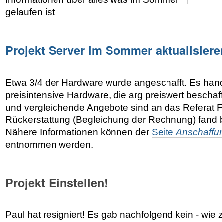
gelaufen ist
Projekt Server im Sommer aktualisiere
Etwa 3/4 der Hardware wurde angeschafft. Es hand
preisintensive Hardware, die arg preiswert bescha
und vergleichende Angebote sind an das Referat 
Rückerstattung (Begleichung der Rechnung) fand bi
Nähere Informationen können der
Seite
Anschaffu
entnommen werden.
Projekt Einstellen!
Paul hat resigniert! Es gab nachfolgend kein - wie z