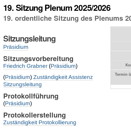
19. Sitzung Plenum 2025/2026
19. ordentliche Sitzung des Plenums 2
Sitzungsleitung
Präsidium
Sitzungsvorbereitung
Friedrich Grabner
(
Präsidium
)
Kon
Termin 
(
Präsidium
)
Zuständigkeit Assistenz
Sitzungsleitung
Protokollführung
(
Präsidium
)
Protokollerstellung
Zuständigkeit Protokollierung