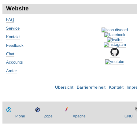
Website
FAQ
Service
Kontakt
Feedback
Chat
Accounts
Ämter
Übersicht
Barrierefreiheit
Kontakt
Impr
Plone
Zope
Apache
GNU