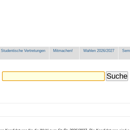
Studentische Vertretungen
Mitmachen!
Wahlen 2026/2027
Seme