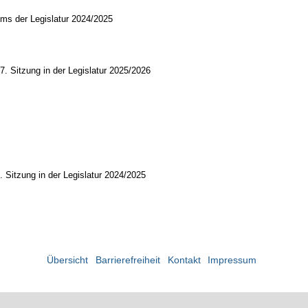
ums der Legislatur 2024/2025
7. Sitzung in der Legislatur 2025/2026
. Sitzung in der Legislatur 2024/2025
Übersicht
Barrierefreiheit
Kontakt
Impressum