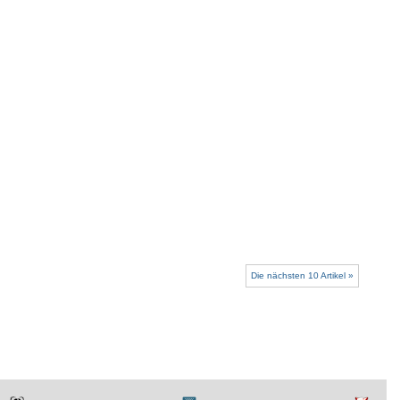
Die nächsten 10 Artikel »