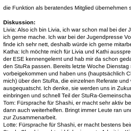
die Funktion als beratendes Mitglied übernehmen s
Diskussion:
Livia: Also ich bin Livia, ich war schon mal bei der 
ich gerne mache. Ich war bei der Jugendpresse Vor
finde ich sehr nett, deshalb würde ich gerne mitarb
Katha: Ich möchte mich für Livia und Kathi ausspre
der ESE kennengelernt und hab mir da schon gedac
den StuRa passen. Bereits letzte Woche Dienstag s
vorbeigekommen und haben uns (hauptsächlich Ch
mich) über den StuRa, die einzelnen Referate und
ausgequatscht. Ich denke, sie werden uns in Zuku
einbringen und schnell Teil der StuRa-Gemeinscha
Tom: Fürsprache für Shashi, er macht sehr aktiv be
dann auch weiterhelfen. Bringt immer Leute ran u
zur Zusammenarbeit.
Lotte: Fürsprache für Shashi, er macht bestens bei