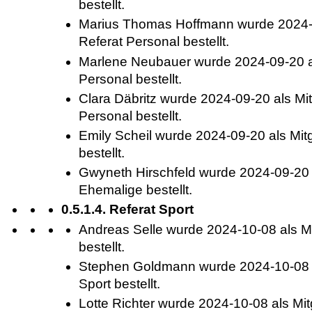
bestellt.
Marius Thomas Hoffmann wurde 2024-0
Referat Personal bestellt.
Marlene Neubauer wurde 2024-09-20 al
Personal bestellt.
Clara Däbritz wurde 2024-09-20 als Mit
Personal bestellt.
Emily Scheil wurde 2024-09-20 als Mitg
bestellt.
Gwyneth Hirschfeld wurde 2024-09-20 
Ehemalige bestellt.
0.5.1.4. Referat Sport
Andreas Selle wurde 2024-10-08 als Mi
bestellt.
Stephen Goldmann wurde 2024-10-08 al
Sport bestellt.
Lotte Richter wurde 2024-10-08 als Mit