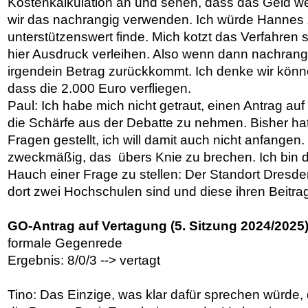
Kostenkalkulation an und sehen, dass das Geld we
wir das nachrangig verwenden. Ich würde Hannes
unterstützenswert finde. Mich kotzt das Verfahren
hier Ausdruck verleihen. Also wenn dann nachrang
irgendein Betrag zurückkommt. Ich denke wir könn
dass die 2.000 Euro verfliegen.
Paul: Ich habe mich nicht getraut, einen Antrag auf
die Schärfe aus der Debatte zu nehmen. Bisher ha
Fragen gestellt, ich will damit auch nicht anfangen. 
zweckmäßig, das übers Knie zu brechen. Ich bin d
Hauch einer Frage zu stellen: Der Standort Dresde
dort zwei Hochschulen sind und diese ihren Beitrag
GO-Antrag auf Vertagung (5. Sitzung 2024/2025
formale Gegenrede
Ergebnis: 8/0/3 --> vertagt
Tino: Das Einzige, was klar dafür sprechen würde, 