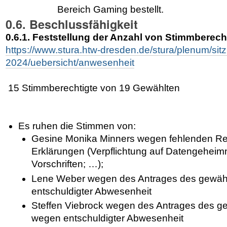
Bereich Gaming bestellt.
0.6. Beschlussfähigkeit
0.6.1. Feststellung der Anzahl von Stimmberech
https://www.stura.htw-dresden.de/stura/plenum/si
2024/uebersicht/anwesenheit
15 Stimmberechtigte von 19 Gewählten
Es ruhen die Stimmen von:
Gesine Monika Minners wegen fehlenden Re
Erklärungen (Verpflichtung auf Datengehei
Vorschriften; …);
Lene Weber wegen des Antrages des gewähl
entschuldigter Abwesenheit
Steffen Viebrock wegen des Antrages des ge
wegen entschuldigter Abwesenheit