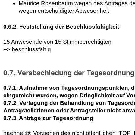
Maurice Rosenbaum wegen des Antrages des
wegen entschuldigter Abwesenheit
0.6.2. Feststellung der Beschlussfähigkeit
15 Anwesende von 15 Stimmberechtigten
--> beschlussfähig
0.7. Verabschiedung der Tagesordnung
0.7.1. Aufnahme von Tagesordnungspunkten, di
eingereicht wurden, wegen Dringlichkeit auf V
0.7.2. Vertagung der Behandlung von Tagesor
Antragstellerinnen oder Antragsteller nicht an
0.7.3. Anträge zur Tagesordnung
haehnel@: Vorziehen des nicht öffentlichen ITOP I