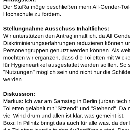
Der StuRa möge beschließen mehr All-Gender-Toil
Hochschule zu fordern.
Stellungnahme Ausschuss Inhaltliches:
Wir unterstützen den Antrag inhaltlich, da All Gende
Diskriminierungserfahrungen reduzieren können u
Personengruppen genutzt werden können. Als wei
möchten wir ergänzen, dass die Toiletten mit Wick
für Hygieneartikel ausgestattet werden sollten. So
"Nutzungen" möglich sein und nicht nur die Schilde
werden.
Diskussion:
Markus: Ich war am Samstag in Berlin (urban tech r
Toiletten gelabelt mit "Sitzend" und "Stehend". Da
viel Wind drum und allen ist klar, was gemeint ist.
Boxi: In Pillnitz bringt das auch für alle was, da de