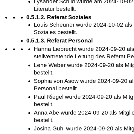
Lysander Schild wurde am 2024-10-02 a
Literatur bestellt.
0.5.1.2. Referat Soziales
Louis Scheuner wurde 2024-10-02 als M
Soziales bestellt.
0.5.1.3. Referat Personal
Hanna Liebrecht wurde 2024-09-20 als
stellvertretende Leitung des Referat Per
Lene Weber wurde 2024-09-20 als Mitg
bestellt.
Sophia von Asow wurde 2024-09-20 als
Personal bestellt.
Paul Riegel wurde 2024-09-20 als Mitg
bestellt.
Anna Abe wurde 2024-09-20 als Mitglie
bestellt.
Josina Guhl wurde 2024-09-20 als Mitg