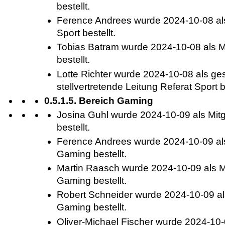
bestellt.
Ference Andrees wurde 2024-10-08 als 
Sport bestellt.
Tobias Batram wurde 2024-10-08 als Mi
bestellt.
Lotte Richter wurde 2024-10-08 als ge
stellvertretende Leitung Referat Sport be
0.5.1.5. Bereich Gaming
Josina Guhl wurde 2024-10-09 als Mit
bestellt.
Ference Andrees wurde 2024-10-09 als
Gaming bestellt.
Martin Raasch wurde 2024-10-09 als Mi
Gaming bestellt.
Robert Schneider wurde 2024-10-09 als
Gaming bestellt.
Oliver-Michael Fischer wurde 2024-10-0