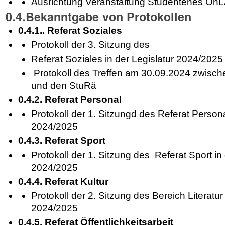
Ausrichtung Veranstaltung Studentenes On
0.4.Bekanntgabe von Protokollen
0.4.1.. Referat Soziales
Protokoll der 3. Sitzung des
Referat Soziales in der Legislatur 2024/2025
Protokoll des Treffen am 30.09.2024 zwisc
und den StuRä
0.4.2. Referat Personal
Protokoll der 1. Sitzungd des Referat Persona
2024/2025
0.4.3. Referat Sport
Protokoll der 1. Sitzung des Referat Sport in 
2024/2025
0.4.4. Referat Kultur
Protokoll der 2. Sitzung des Bereich Literatur 
2024/2025
0.4.5. Referat Öffentlichkeitsarbeit