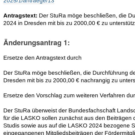
2025/1/antraege/13
Antragstext:
Der StuRa möge beschließen, die D
2024 in Dresden mit bis zu 2000,00 € zu unterstüt
Änderungsantrag 1:
Ersetze den Antragstext durch
Der StuRa möge beschließen, die Durchführung d
Dresden mit bis zu 2000,00 € nachrangig zu unters
Ersetze den Vorschlag zum weiteren Verfahren du
Der StuRa überweist der Bundesfachschaft Landsc
für die LASKO sollen zunächst aus den Beiträgen 
Studis sowie aus auf die LASKO 2024 bezogene 
eingegangenen Mitgliedsbeiträgen der Fördermitgl