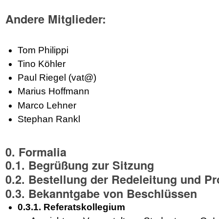
Andere Mitglieder:
Tom Philippi
Tino Köhler
Paul Riegel (vat@)
Marius Hoffmann
Marco Lehner
Stephan Rankl
0. Formalia
0.1. Begrüßung zur Sitzung
0.2. Bestellung der Redeleitung und Pr
0.3. Bekanntgabe von Beschlüssen
0.3.1. Referatskollegium