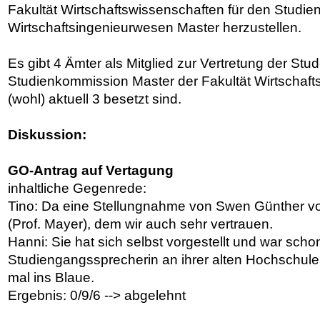
Fakultät Wirtschaftswissenschaften für den Studi
Wirtschaftsingenieurwesen Master herzustellen.
Es gibt 4 Ämter als Mitglied zur Vertretung der Stu
Studienkommission Master der Fakultät Wirtschaf
(wohl) aktuell 3 besetzt sind.
Diskussion:
GO-Antrag auf Vertagung
inhaltliche Gegenrede:
Tino: Da eine Stellungnahme von Swen Günther v
(Prof. Mayer), dem wir auch sehr vertrauen.
Hanni: Sie hat sich selbst vorgestellt und war scho
Studiengangssprecherin an ihrer alten Hochschule,
mal ins Blaue.
Ergebnis: 0/9/6 --> abgelehnt