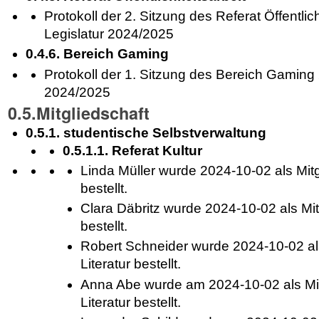
Protokoll der 2. Sitzung des Referat Öffentlich
Legislatur 2024/2025
0.4.6. Bereich Gaming
Protokoll der 1. Sitzung des Bereich Gaming 
2024/2025
0.5.Mitgliedschaft
0.5.1. studentische Selbstverwaltung
0.5.1.1. Referat Kultur
Linda Müller wurde 2024-10-02 als Mitgl
bestellt.
Clara Däbritz wurde 2024-10-02 als Mitg
bestellt.
Robert Schneider wurde 2024-10-02 als
Literatur bestellt.
Anna Abe wurde am 2024-10-02 als Mit
Literatur bestellt.