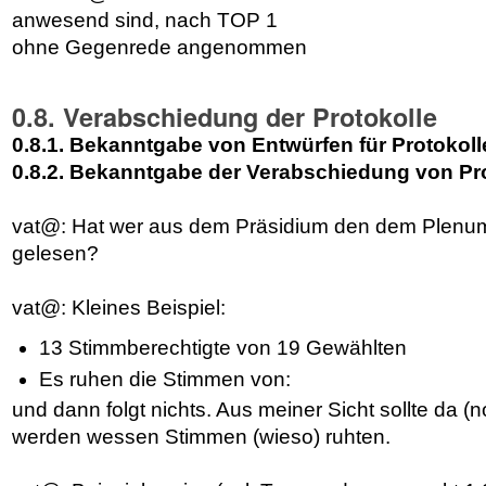
anwesend sind, nach TOP 1
ohne Gegenrede angenommen
0.8. Verabschiedung der Protokolle
0.8.1. Bekanntgabe von Entwürfen für Protokoll
0.8.2. Bekanntgabe der Verabschiedung von Pr
vat@: Hat wer aus dem Präsidium den dem Plenum
gelesen?
vat@: Kleines Beispiel:
13 Stimmberechtigte von 19 Gewählten
Es ruhen die Stimmen von:
und dann folgt nichts. Aus meiner Sicht sollte da (no
werden wessen Stimmen (wieso) ruhten.