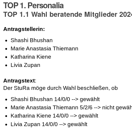
TOP 1. Personalia
TOP 1.1 Wahl beratende Mitglieder 202
Antragstellerin:
Shashi Bhushan
Marie Anastasia Thiemann
Katharina Kiene
Livia Zupan
Antragstext
:
Der StuRa möge durch Wahl beschließen, ob
Shashi Bhushan 14/0/0 --> gewählt
Marie Anastasia Thiemann 5/2/6 --> nicht gewäh
Katharina Kiene 14/0/0 --> gewählt
Livia Zupan 14/0/0 --> gewählt