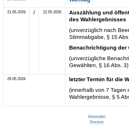
/
Auszählung und öffen
21.05.2026
22.05.2026
des Wahlergebnisses
(unverzüglich nach Bee
Stimmabgabe, § 15 Abs.
Benachrichtigung der
(unverzügliche Benachri
Gewählten, § 16 Abs. 3)
letzter Termin für die
29.05.2026
(innerhalb von 7 Tagen
Wahlergebnisse, § 5 Abs
Artikelaktionen
Versenden
Drucken