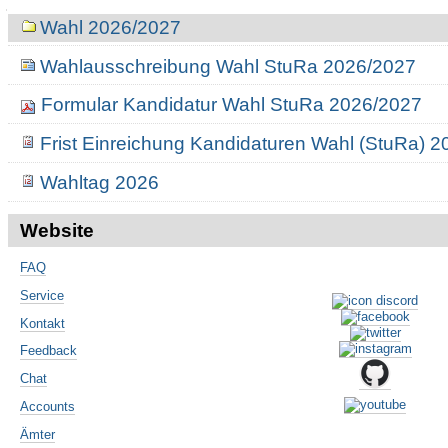
Navigation
Wahl 2026/2027
Wahlausschreibung Wahl StuRa 2026/2027
Formular Kandidatur Wahl StuRa 2026/2027
Frist Einreichung Kandidaturen Wahl (StuRa) 
Wahltag 2026
Website
FAQ
Service
Kontakt
Feedback
Chat
Accounts
Ämter