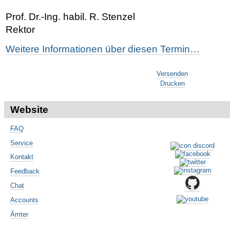
Prof. Dr.-Ing. habil. R. Stenzel
Rektor
Weitere Informationen über diesen Termin…
Artikelaktionen
Versenden
Drucken
Website
FAQ
Service
Kontakt
Feedback
Chat
Accounts
Ämter