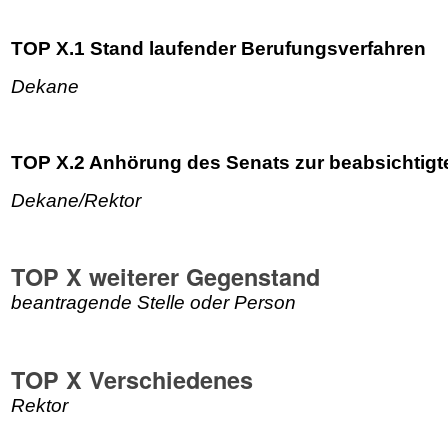
TOP X.1 Stand laufender Berufungsverfahren
Dekane
TOP X.2 Anhörung des Senats zur beabsichtigte
Dekane/Rektor
TOP X weiterer Gegenstand
beantragende Stelle oder Person
TOP X Verschiedenes
Rektor