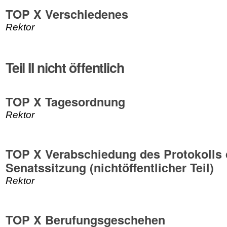
TOP X Verschiedenes
Rektor
Teil II nicht öffentlich
TOP X Tagesordnung
Rektor
TOP X Verabschiedung des Protokolls 
Senatssitzung (nichtöffentlicher Teil)
Rektor
TOP X Berufungsgeschehen