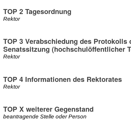
TOP 2 Tagesordnung
Rektor
TOP 3 Verabschiedung des Protokolls 
Senatssitzung (hochschulöffentlicher T
Rektor
TOP 4 Informationen des Rektorates
Rektor
TOP X weiterer Gegenstand
beantragende Stelle oder Person