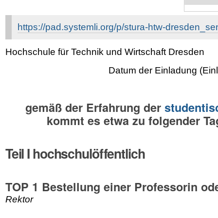
https://pad.systemli.org/p/stura-htw-dresden_s
Hochschule für Technik und Wirtschaft Dresden
Datum der Einladung (Einl
gemäß der Erfahrung der
studentis
kommt es etwa zu folgender T
Teil I hochschulöffentlich
TOP 1 Bestellung einer Professorin od
Rektor