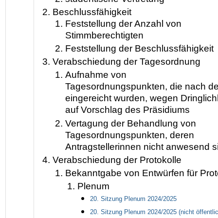
Beschlussfähigkeit
Feststellung der Anzahl von
Stimmberechtigten
Feststellung der Beschlussfähigkeit
Verabschiedung der Tagesordnung
Aufnahme von
Tagesordnungspunkten, die nach der
eingereicht wurden, wegen Dringlich
auf Vorschlag des Präsidiums
Vertagung der Behandlung von
Tagesordnungspunkten, deren
Antragstellerinnen nicht anwesend s
Verabschiedung der Protokolle
Bekanntgabe von Entwürfen für Prot
Plenum
20
. Sitzung Plenum 2024/2025
20
. Sitzung Plenum 2024/2025
(nicht öffentli