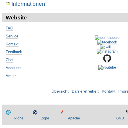
Informationen
Website
FAQ
Service
Kontakt
Feedback
Chat
Accounts
Ämter
Übersicht
Barrierefreiheit
Kontakt
Impr
Plone
Zope
Apache
GNU