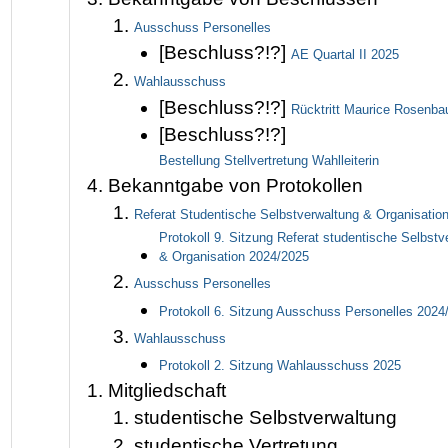
Ausschuss Personelles
[Beschluss?!?]
AE Quartal II 2025
Wahlausschuss
[Beschluss?!?]
Rücktritt Maurice Rosenb
[Beschluss?!?]
Bestellung Stellvertretung Wahlleiterin
Bekanntgabe von Protokollen
Referat Studentische Selbstverwaltung & Organisatio
Protokoll 9. Sitzung Referat studentische Selbstv
& Organisation 2024/2025
Ausschuss Personelles
Protokoll 6. Sitzung Ausschuss Personelles 2024
Wahlausschuss
Protokoll 2. Sitzung Wahlausschuss 2025
Mitgliedschaft
studentische Selbstverwaltung
studentische Vertretung