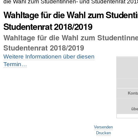
die Wahl zum Studentinnen- und Studentenrat 20
Wahltage für die Wahl zum Student
Studentenrat 2018/2019
Wahltage für die Wahl zum Studentinn
Studentenrat 2018/2019
Weitere Informationen über diesen
Termin…
Konta
üb
Artikelaktionen
Versenden
Drucken