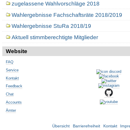
zugelassene Wahlvorschläge 2018
Wahlergebnisse Fachschaftsräte 2018/2019
Wahlergebnisse StuRa 2018/19
Aktuell stimmberechtigte Mitglieder
Website
FAQ
Service
Kontakt
Feedback
Chat
Accounts
Ämter
Übersicht
Barrierefreiheit
Kontakt
Impr