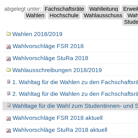
abgelegt unter:
Fachschaftsräte
Wahlleitung
Erwei
Wahlen
Hochschule
Wahlausschuss
Wah
Stude
Navigation
Wahlen 2018/2019
Wahlvorschläge FSR 2018
Wahlvorschläge StuRa 2018
Wahlausschreibungen 2018/2019
1. Wahltag für die Wahlen zu den Fachschafts
2. Wahltag für die Wahlen zu den Fachschafts
Wahltage für die Wahl zum Studentinnen- und 
Wahlvorschläge FSR 2018 aktuell
Wahlvorschläge StuRa 2018 aktuell