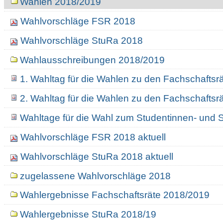
Wahlen 2018/2019
Wahlvorschläge FSR 2018
Wahlvorschläge StuRa 2018
Wahlausschreibungen 2018/2019
1. Wahltag für die Wahlen zu den Fachschafts
2. Wahltag für die Wahlen zu den Fachschafts
Wahltage für die Wahl zum Studentinnen- und 
Wahlvorschläge FSR 2018 aktuell
Wahlvorschläge StuRa 2018 aktuell
zugelassene Wahlvorschläge 2018
Wahlergebnisse Fachschaftsräte 2018/2019
Wahlergebnisse StuRa 2018/19