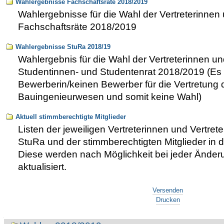
Wahlergebnisse Fachschaftsräte 2018/2019
Wahlergebnisse für die Wahl der Vertreterinnen u
Fachschaftsräte 2018/2019
Wahlergebnisse StuRa 2018/19
Wahlergebnis für die Wahl der Vertreterinnen und
Studentinnen- und Studentenrat 2018/2019 (Es
Bewerberin/keinen Bewerber für die Vertretung
Bauingenieurwesen und somit keine Wahl)
Aktuell stimmberechtigte Mitglieder
Listen der jeweiligen Vertreterinnen und Vertret
StuRa und der stimmberechtigten Mitglieder in 
Diese werden nach Möglichkeit bei jeder Änderun
aktualisiert.
Artikelaktionen
Versenden
Drucken
Navigation