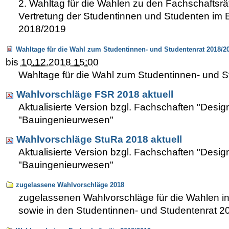
2. Wahltag für die Wahlen zu den Fachschaftsrä
Vertretung der Studentinnen und Studenten im E
2018/2019
Wahltage für die Wahl zum Studentinnen- und Studentenrat 2018/2
bis
10.12.2018 15:00
Wahltage für die Wahl zum Studentinnen- und 
Wahlvorschläge FSR 2018 aktuell
Aktualisierte Version bzgl. Fachschaften "Desig
"Bauingenieurwesen"
Wahlvorschläge StuRa 2018 aktuell
Aktualisierte Version bzgl. Fachschaften "Desig
"Bauingenieurwesen"
zugelassene Wahlvorschläge 2018
zugelassenen Wahlvorschläge für die Wahlen in
sowie in den Studentinnen- und Studentenrat 2