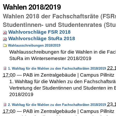
Wahlen 2018/2019
Wahlen 2018 der Fachschaftsräte (FSR
Studentinnen- und Studentenrates (St
Wahlvorschläge FSR 2018
Wahlvorschläge StuRa 2018
Wahlausschreibungen 2018/2019
Wahlausschreibungen für die Wahlen in die Fac
StuRa im Wintersemester 2018/2019
22.
1. Wahltag für die Wahlen zu den Fachschaftsräten 2018/2019
17:00
—
PAB im Zentralgebäude | Campus Pillnitz 
1. Wahltag für die Wahlen zu den Fachschaftsrä
Vertretung der Studentinnen und Studenten im E
2018/2019
23.
2. Wahltag für die Wahlen zu den Fachschaftsräten 2018/2019
17:00
—
PAB im Zentralgebäude | Campus Pillnitz 