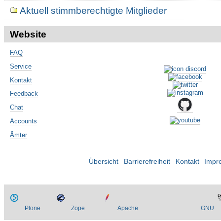
Aktuell stimmberechtigte Mitglieder
Website
FAQ
Service
Kontakt
Feedback
Chat
Accounts
Ämter
Übersicht
Barrierefreiheit
Kontakt
Impr
Plone
Zope
Apache
GNU