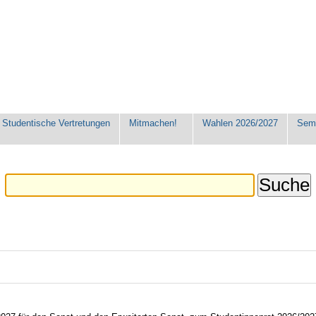
Studentische Vertretungen
Mitmachen!
Wahlen 2026/2027
Seme