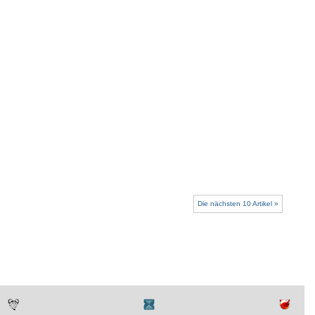
Die nächsten 10 Artikel »