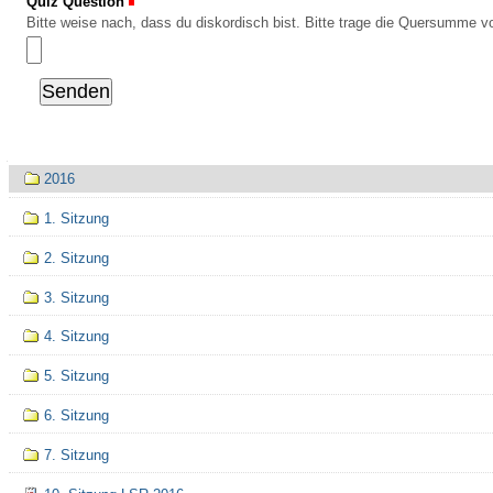
Quiz Question
(Erforderlich)
Bitte weise nach, dass du diskordisch bist. Bitte trage die Quersumme vo
Navigation
2016
1. Sitzung
2. Sitzung
3. Sitzung
4. Sitzung
5. Sitzung
6. Sitzung
7. Sitzung