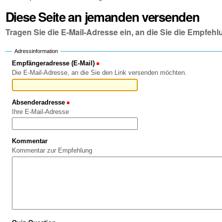
Diese Seite an jemanden versenden
Tragen Sie die E-Mail-Adresse ein, an die Sie die Empfe
Adressinformation
Empfängeradresse (E-Mail)
(Erforderlich)
Die E-Mail-Adresse, an die Sie den Link versenden möchten.
Absenderadresse
(Erforderlich)
Ihre E-Mail-Adresse
Kommentar
Kommentar zur Empfehlung