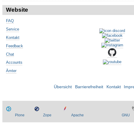
Website
FAQ
Service
Kontakt
Feedback
Chat
Accounts
Ämter
Übersicht
Barrierefreiheit
Kontakt
Impr
Plone
Zope
Apache
GNU