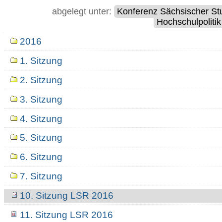
abgelegt unter:
Konferenz Sächsischer St
Hochschulpolitik
Navigation
2016
1. Sitzung
2. Sitzung
3. Sitzung
4. Sitzung
5. Sitzung
6. Sitzung
7. Sitzung
10. Sitzung LSR 2016
11. Sitzung LSR 2016