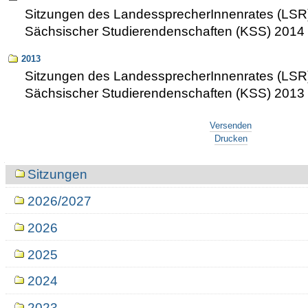
Sitzungen des LandessprecherInnenrates (LSR
Sächsischer Studierendenschaften (KSS) 2014
2013
Sitzungen des LandessprecherInnenrates (LSR
Sächsischer Studierendenschaften (KSS) 2013
Artikelaktionen
Versenden
Drucken
Navigation
Sitzungen
2026/2027
2026
2025
2024
2023