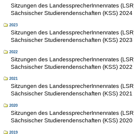
Sitzungen des LandessprecherInnenrates (LSR
Sächsischer Studierendenschaften (KSS) 2024
2023
Sitzungen des LandessprecherInnenrates (LSR
Sächsischer Studierendenschaften (KSS) 2023
2022
Sitzungen des LandessprecherInnenrates (LSR
Sächsischer Studierendenschaften (KSS) 2022
2021
Sitzungen des LandessprecherInnenrates (LSR
Sächsischer Studierendenschaften (KSS) 2021
2020
Sitzungen des LandessprecherInnenrates (LSR
Sächsischer Studierendenschaften (KSS) 2020
2019