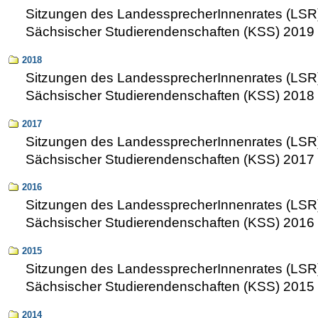
Sitzungen des LandessprecherInnenrates (LSR
Sächsischer Studierendenschaften (KSS) 2019
2018
Sitzungen des LandessprecherInnenrates (LSR
Sächsischer Studierendenschaften (KSS) 2018
2017
Sitzungen des LandessprecherInnenrates (LSR
Sächsischer Studierendenschaften (KSS) 2017
2016
Sitzungen des LandessprecherInnenrates (LSR
Sächsischer Studierendenschaften (KSS) 2016
2015
Sitzungen des LandessprecherInnenrates (LSR
Sächsischer Studierendenschaften (KSS) 2015
2014