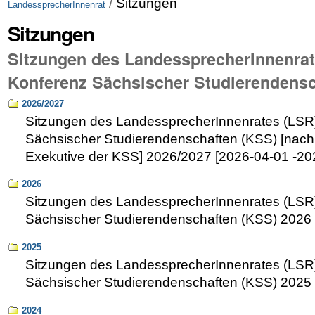
/
Sitzungen
LandessprecherInnenrat
Sitzungen
Sitzungen des LandessprecherInnenrat
Konferenz Sächsischer Studierendensc
2026/2027
Sitzungen des LandessprecherInnenrates (LSR
Sächsischer Studierendenschaften (KSS) [nach 
Exekutive der KSS] 2026/2027 [2026-04-01 -20
2026
Sitzungen des LandessprecherInnenrates (LSR
Sächsischer Studierendenschaften (KSS) 2026 
2025
Sitzungen des LandessprecherInnenrates (LSR
Sächsischer Studierendenschaften (KSS) 2025
2024