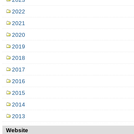
2022
2021
2020
2019
2018
2017
2016
2015
2014
2013
Website