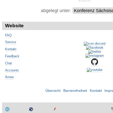
abgelegt unter:
Konferenz Sächsis
Website
FAQ
Service
Kontakt
Feedback
Chat
Accounts
Ämter
Übersicht
Barrierefreiheit
Kontakt
Impr