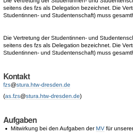
Die Vertretung der Studentinnen- und Studentensch
seitens des fzs als Delegation bezeichnet. Die Vert
Studentinnen- und Studentenschaft) muss gesamth
Die Vertretung der Studentinnen- und Studentensch
seitens des fzs als Delegation bezeichnet. Die Vert
Studentinnen- und Studentenschaft) muss gesamth
Kontakt
fzs
@
stura.htw-dresden.de
(
as.fzs
@
stura.htw-dresden.de
)
Aufgaben
Mitwirkung bei den Aufgaben der
MV
für unsere