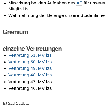
Mitwirkung bei den Aufgaben des
AS
für unsere
Mitglied ist
Wahrnehmung der Belange unsere Studentinnen
Gremium
einzelne Vertretungen
Vertretung 51. MV fzs
Vertretung 50. MV fzs
Vertretung 49. MV fzs
Vertretung 48. MV fzs
Vertretung 47. MV fzs
Vertretung 46. MV fzs
Mitglieder