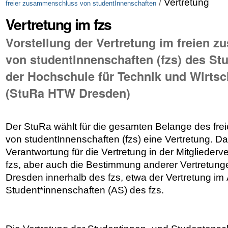
/
Vertretung
freier zusammenschluss von studentInnenschaften
Vertretung im fzs
Vorstellung der Vertretung im freien
von studentInnenschaften (fzs) des St
der Hochschule für Technik und Wirtsc
(StuRa HTW Dresden)
Der StuRa wählt für die gesamten Belange des f
von studentInnenschaften (fzs) eine Vertretung. D
Verantwortung für die Vertretung in der Mitgliede
fzs, aber auch die Bestimmung anderer Vertretun
Dresden innerhalb des fzs, etwa der Vertretung i
Student*innenschaften (AS) des fzs.