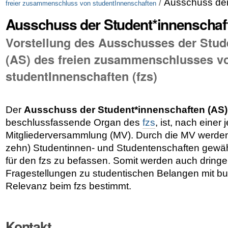
/
Ausschuss der
freier zusammenschluss von studentInnenschaften
Ausschuss der Student*innenschaf
Vorstellung des Ausschusses der Stud
(AS) des freien zusammenschlusses v
studentInnenschaften (fzs)
Der
Ausschuss der Student*innenschaften (AS)
beschlussfassende Organ des
fzs
,
ist, nach einer 
Mitgliederversammlung (MV)
. Durch die MV werden
zehn) Studentinnen- und Studentenschaften gewä
für den fzs zu befassen. Somit werden auch dringe
Fragestellungen zu studentischen Belangen mit bu
Relevanz beim fzs bestimmt.
Kontakt