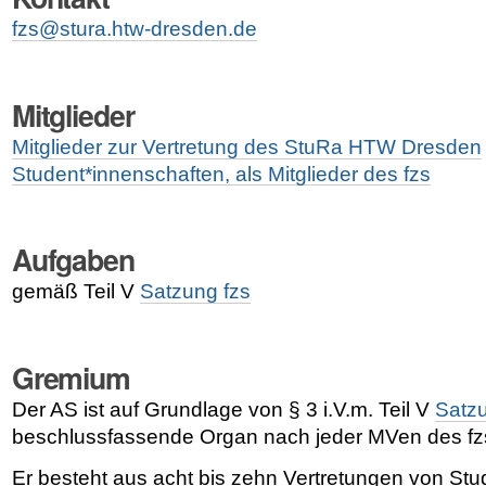
fzs@stura.htw-dresden.de
Mitglieder
Mitglieder zur Vertretung des StuRa HTW Dresden
Student*innenschaften, als Mitglieder des fzs
Aufgaben
gemäß Teil V
Satzung fzs
Gremium
Der AS ist auf Grundlage von
§ 3
i.V.m. Teil V
Satzu
beschlussfassende Organ nach jeder MVen des fz
Er besteht aus acht bis zehn Vertretungen von Stu