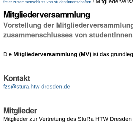
/
Mitgliederver
freier zusammenschluss von studentInnenschaften
Mitgliederversammlung
Vorstellung der Mitgliederversammlung
zusammenschlusses von studentInnens
Die
Mitgliederversammlung (MV)
ist das grundl
Kontakt
fzs@stura.htw-dresden.de
Mitglieder
Mitglieder zur Vertretung des StuRa HTW Dresden