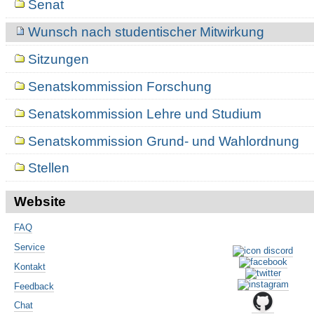
Senat
Wunsch nach studentischer Mitwirkung
Sitzungen
Senatskommission Forschung
Senatskommission Lehre und Studium
Senatskommission Grund- und Wahlordnung
Stellen
Website
FAQ
Service
Kontakt
Feedback
Chat