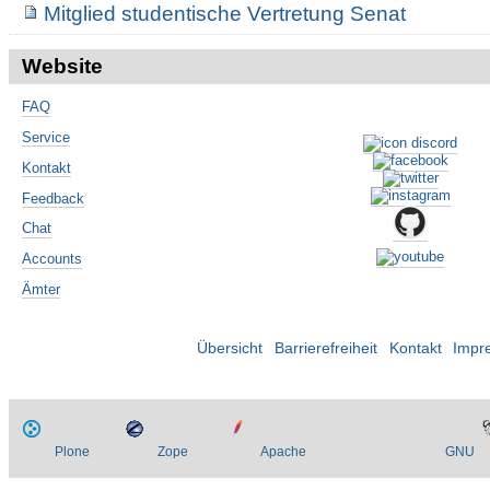
Mitglied studentische Vertretung Senat
Website
FAQ
Service
Kontakt
Feedback
Chat
Accounts
Ämter
Übersicht
Barrierefreiheit
Kontakt
Impr
Plone
Zope
Apache
GNU