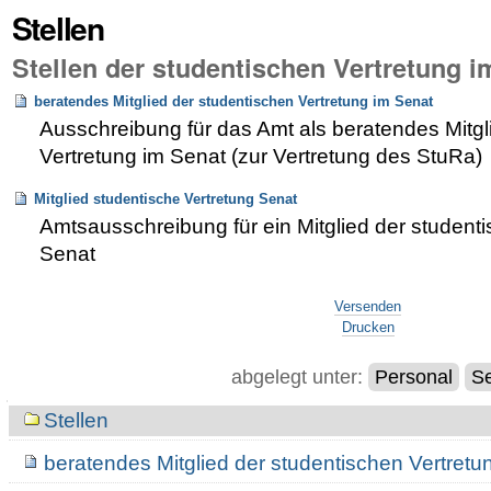
Stellen
Stellen der studentischen Vertretung i
beratendes Mitglied der studentischen Vertretung im Senat
Ausschreibung für das Amt als beratendes Mitgl
Vertretung im Senat (zur Vertretung des StuRa)
Mitglied studentische Vertretung Senat
Amtsausschreibung für ein Mitglied der student
Senat
Artikelaktionen
Versenden
Drucken
abgelegt unter:
Personal
S
Navigation
Stellen
beratendes Mitglied der studentischen Vertretu