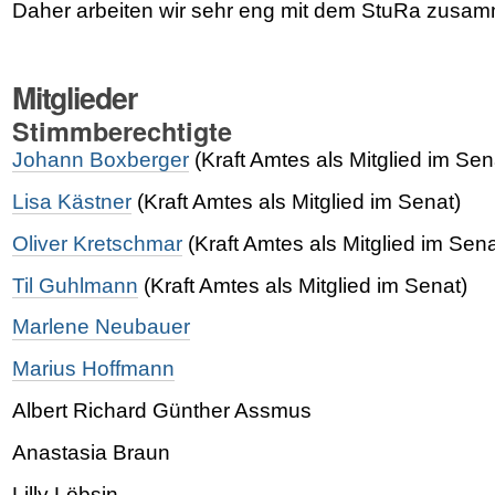
Daher arbeiten wir sehr eng mit dem StuRa zusa
Mitglieder
Stimmberechtigte
Johann Boxberger
(Kraft Amtes als Mitglied im Sen
Lisa Kästner
(Kraft Amtes als Mitglied im Senat)
Oliver Kretschmar
(Kraft Amtes als Mitglied im Sena
Til Guhlmann
(Kraft Amtes als Mitglied im Senat)
Marlene Neubauer
Marius Hoffmann
Albert Richard Günther Assmus
Anastasia Braun
Lilly Löbsin