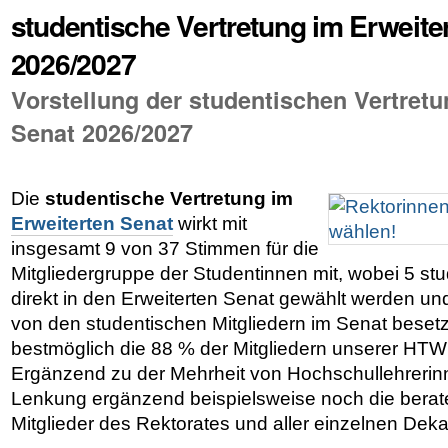
studentische Vertretung im Erweite
2026/2027
Vorstellung der studentischen Vertretu
Senat 2026/2027
Die
studentische Vertretung im
Erweiterten Senat
wirkt mit
insgesamt 9 von 37 Stimmen für die
Mitgliedergruppe der Studentinnen mit, wobei 5 stu
direkt in den Erweiterten Senat gewählt werden und
von den studentischen Mitgliedern im Senat beset
bestmöglich die 88 % der Mitgliedern unserer HTW
Ergänzend zu der Mehrheit von Hochschullehrerin
Lenkung ergänzend beispielsweise noch die bera
Mitglieder des Rektorates und aller einzelnen De