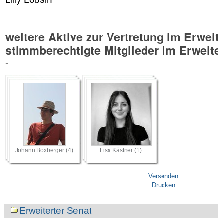
weitere Aktive zur Vertretung im Erweit
stimmberechtigte Mitglieder im Erweit
-
Johann Boxberger (4)
Lisa Kästner (1)
Artikelaktionen
Versenden
Drucken
Navigation
Erweiterter Senat