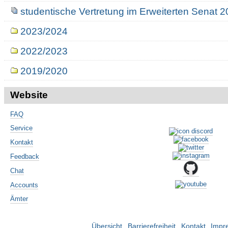
studentische Vertretung im Erweiterten Senat 
2023/2024
2022/2023
2019/2020
Website
FAQ
Service
Kontakt
Feedback
Chat
Accounts
Ämter
Übersicht
Barrierefreiheit
Kontakt
Impr