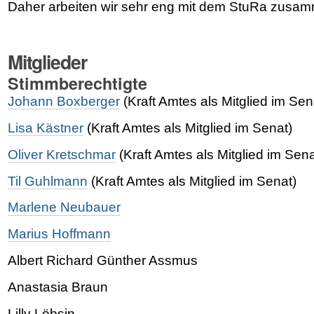
Daher arbeiten wir sehr eng mit dem StuRa zusa
Mitglieder
Stimmberechtigte
Johann Boxberger
(Kraft Amtes als Mitglied im Sen
Lisa Kästner
(Kraft Amtes als Mitglied im Senat)
Oliver Kretschmar
(Kraft Amtes als Mitglied im Sena
Til Guhlmann
(Kraft Amtes als Mitglied im Senat)
Marlene Neubauer
Marius Hoffmann
Albert Richard Günther Assmus
Anastasia Braun
Lilly Löbsin