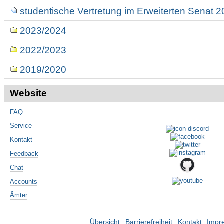
studentische Vertretung im Erweiterten Senat 
2023/2024
2022/2023
2019/2020
Website
FAQ
Service
Kontakt
Feedback
Chat
Accounts
Ämter
Übersicht
Barrierefreiheit
Kontakt
Impr