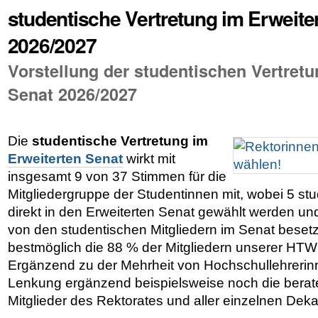
studentische Vertretung im Erweite
2026/2027
Vorstellung der studentischen Vertretu
Senat 2026/2027
Die
studentische Vertretung im
Erweiterten Senat
wirkt mit
insgesamt 9 von 37 Stimmen für die
Mitgliedergruppe der Studentinnen mit, wobei 5 stu
direkt in den Erweiterten Senat gewählt werden und
von den studentischen Mitgliedern im Senat beset
bestmöglich die 88 % der Mitgliedern unserer HTW
Ergänzend zu der Mehrheit von Hochschullehrerin
Lenkung ergänzend beispielsweise noch die bera
Mitglieder des Rektorates und aller einzelnen De