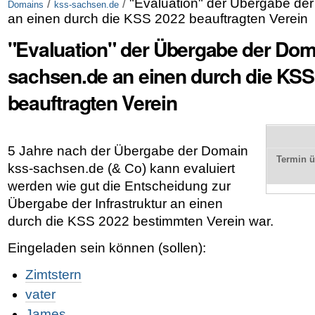
/
/
"Evaluation" der Übergabe de
Domains
kss-sachsen.de
an einen durch die KSS 2022 beauftragten Verein
"Evaluation" der Übergabe der Dom
sachsen.de an einen durch die KSS
beauftragten Verein
5 Jahre nach der Übergabe der Domain
Termin 
kss-sachsen.de (& Co) kann evaluiert
werden wie gut die Entscheidung zur
Übergabe der Infrastruktur an einen
durch die KSS 2022 bestimmten Verein war.
Eingeladen sein können (sollen):
Zimtstern
vater
James