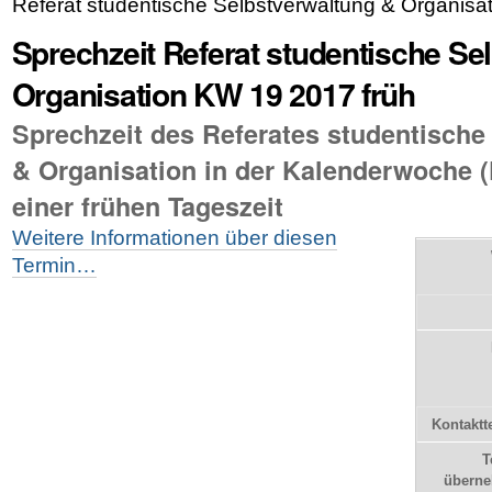
Referat studentische Selbstverwaltung & Organisa
Sprechzeit Referat studentische Se
Organisation KW 19 2017 früh
Sprechzeit des Referates studentische
& Organisation in der Kalenderwoche 
einer frühen Tageszeit
Weitere Informationen über diesen
Termin…
Kontaktt
T
übern