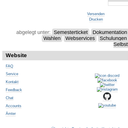
Artikelaktionen
Versenden
Drucken
abgelegt unter:
Semesterticket
Dokumentation
Wahlen
Webservices
Schulungen
Selbst
Website
FAQ
Service
Kontakt
Feedback
Chat
Accounts
Ämter