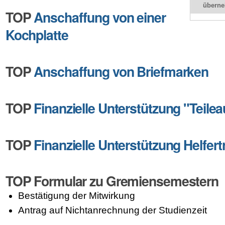
übern
TOP
Anschaffung von einer
Kochplatte
TOP
Anschaffung von Briefmarken
TOP
Finanzielle Unterstützung "Teilea
TOP
Finanzielle Unterstützung Helfert
TOP Formular zu Gremiensemestern
Bestätigung der Mitwirkung
Antrag auf Nichtanrechnung der Studienzeit