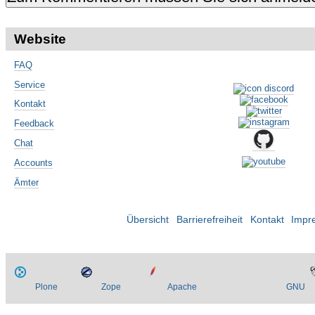
Website
FAQ
Service
Kontakt
Feedback
Chat
Accounts
Ämter
Übersicht
Barrierefreiheit
Kontakt
Impr
Plone
Zope
Apache
GNU