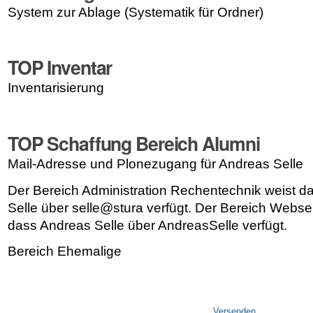
System zur Ablage (Systematik für Ordner)
TOP Inventar
Inventarisierung
TOP Schaffung Bereich Alumni
Mail-Adresse und Plonezugang für Andreas Selle
Der Bereich Administration Rechentechnik weist da
Selle über selle@stura verfügt. Der Bereich Webser
dass Andreas Selle über AndreasSelle verfügt.
Bereich Ehemalige
Artikelaktionen
Versenden