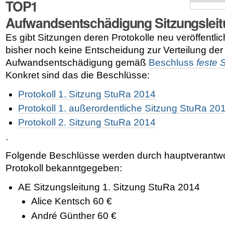
TOP1
Aufwandsentschädigung Sitzungslei
Es gibt Sitzungen deren Protokolle neu veröffentli
bisher noch keine Entscheidung zur Verteilung der
Aufwandsentschädigung gemäß
Beschluss
feste 
Konkret sind das die Beschlüsse:
Protokoll 1. Sitzung StuRa 2014
Protokoll 1. außerordentliche Sitzung StuRa 20
Protokoll 2. Sitzung StuRa 2014
.
Folgende Beschlüsse werden durch hauptverantwor
Protokoll bekanntgegeben:
AE Sitzungsleitung
1. Sitzung StuRa 2014
Alice Kentsch 60 €
André Günther 60 €