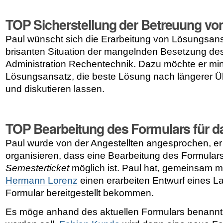
TOP Sicherstellung der Betreuung vo
Paul wünscht sich die Erarbeitung von Lösungsans
brisanten Situation der mangelnden Besetzung de
Administration Rechentechnik. Dazu möchte er mi
Lösungsansatz, die beste Lösung nach längerer Üb
und diskutieren lassen.
TOP Bearbeitung des Formulars für d
Paul wurde von der Angestellten angesprochen, er
organisieren, dass eine Bearbeitung des Formular
Semesterticket
möglich ist. Paul hat, gemeinsam m
Hermann Lorenz
einen erarbeiten Entwurf eines L
Formular bereitgestellt bekommen.
Es möge anhand des aktuellen Formulars benannt