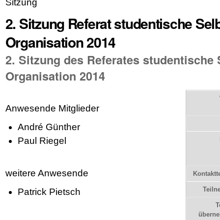
Sitzung
2. Sitzung Referat studentische Se
Organisation 2014
2. Sitzung des Referates studentische
Organisation 2014
Anwesende Mitglieder
André Günther
Paul Riegel
weitere Anwesende
Kontaktt
Teiln
Patrick Pietsch
T
übern