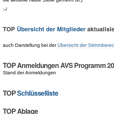
:-/
TOP
Übersicht der Mitglieder
aktualisi
auch Darstellung bei der
Übersicht der Stimmberec
TOP Anmeldungen AVS Programm 2
Stand der Anmeldungen
TOP
Schlüsselliste
TOP Ablage