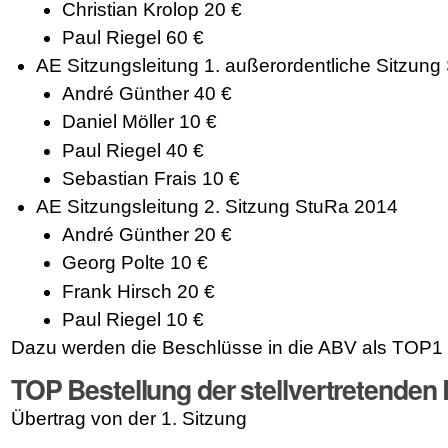
Christian Krolop 20 €
Paul Riegel 60 €
AE Sitzungsleitung
1. außerordentliche Sitzun
André Günther 40 €
Daniel Möller 10 €
Paul Riegel 40 €
Sebastian Frais 10 €
AE Sitzungsleitung
2. Sitzung StuRa 2014
André Günther 20 €
Georg Polte 10 €
Frank Hirsch 20 €
Paul Riegel 10 €
Dazu werden die Beschlüsse in die ABV als TOP1 
TOP Bestellung der stellvertretenden 
Übertrag von der 1. Sitzung