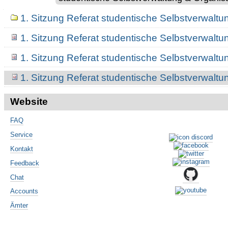
Navigation
1. Sitzung Referat studentische Selbstverwalt
1. Sitzung Referat studentische Selbstverwalt
1. Sitzung Referat studentische Selbstverwalt
1. Sitzung Referat studentische Selbstverwalt
Website
FAQ
Service
Kontakt
Feedback
Chat
Accounts
Ämter