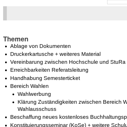
Themen
Ablage von Dokumenten
Druckerkartusche + weiteres Material
Vereinbarung zwischen Hochschule und StuRa
Erreichbarkeiten Referatsleitung
Handhabung Semesterticket
Bereich Wahlen
Wahlwerbung
Klärung Zuständigkeiten zwischen Bereich 
Wahlausschuss
Beschaffung neues kostenloses Buchhaltungs
Konstituierungsseminar (KoSe) + weitere Schu