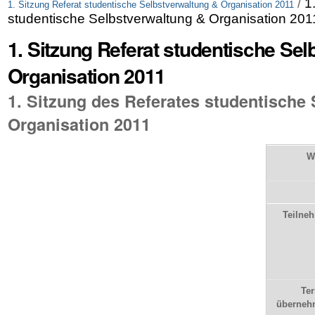
/
1
1. Sitzung Referat studentische Selbstverwaltung & Organisation 2011
studentische Selbstverwaltung & Organisation 201
1. Sitzung Referat studentische Se
Organisation 2011
1. Sitzung des Referates studentische
Organisation 2011
W
Teilne
Te
überneh