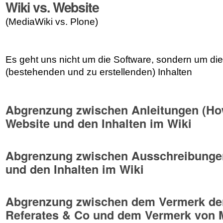
Wiki vs. Website
(MediaWiki vs. Plone)
Es geht uns nicht um die Software, sondern um die
(bestehenden und zu erstellenden) Inhalten
Abgrenzung zwischen Anleitungen (How
Website und den Inhalten im Wiki
Abgrenzung zwischen Ausschreibungen
und den Inhalten im Wiki
Abgrenzung zwischen dem Vermerk der 
Referates & Co und dem Vermerk von M