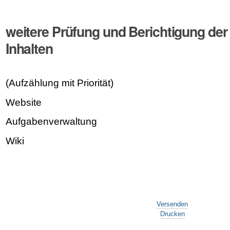
weitere Prüfung und Berichtigung der 
Inhalten
(Aufzählung mit Priorität)
Website
Aufgabenverwaltung
Wiki
Artikelaktionen
Versenden
Drucken