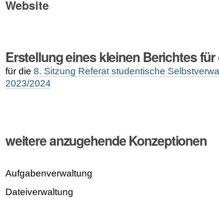
Website
Erstellung eines kleinen Berichtes für
für die
8. Sitzung Referat studentische Selbstverwa
2023/2024
weitere anzugehende Konzeptionen
Aufgabenverwaltung
Dateiverwaltung