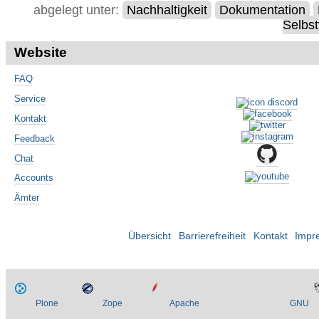
abgelegt unter:
Nachhaltigkeit
Dokumentation
Selbst
Website
FAQ
Service
Kontakt
Feedback
Chat
Accounts
Ämter
Übersicht
Barrierefreiheit
Kontakt
Impr
Plone
Zope
Apache
GNU