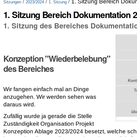
/
/
/
1. Sitzung Bereich Doku
Sitzungen
2023/2024
1. Sitzung
1. Sitzung Bereich Dokumentation 
1. Sitzung des Bereiches Dokumentati
Konzeption "Wiederbelebung"
des Bereiches
Kont
Wir fangen einfach mal an Dinge
T
anzugehen. Wir werden sehen was
daraus wird.
üb
Zufällig wurde ja gerade die Stelle
Zuständigkeit Organisation Projekt
Konzeption Ablage 2023/2024 besetzt, welche sch