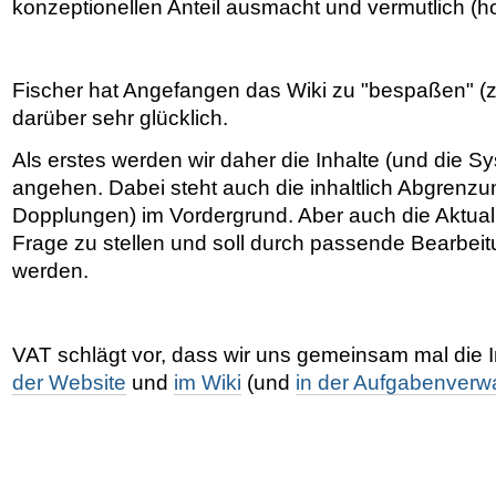
konzeptionellen Anteil ausmacht und vermutlich (hoff
Fischer hat Angefangen das Wiki zu "bespaßen" (z
darüber sehr glücklich.
Als erstes werden wir daher die Inhalte (und die S
angehen. Dabei steht auch die inhaltlich Abgrenz
Dopplungen) im Vordergrund. Aber auch die Aktualitä
Frage zu stellen und soll durch passende Bearbei
werden.
VAT schlägt vor, dass wir uns gemeinsam mal die I
der Website
und
im Wiki
(und
in der Aufgabenverw