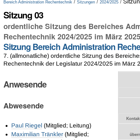
/
/
/
Sitzu
Bereich Administration Rechentechnik
Sitzungen
2024/2025
Sitzung 03
ordentliche Sitzung des Bereiches Adm
Rechentechnik 2024/2025 im März 2025
Sitzung Bereich Administration Rech
7. (allmonatliche) ordentliche Sitzung des Bereiche
Rechentechnik der Legislatur 2024/2025 im März 
Anwesende
Abwesende
Kontak
Paul Riegel
(Mitglied; Leitung)
Maximilian Tränkler
(Mitglied;
über