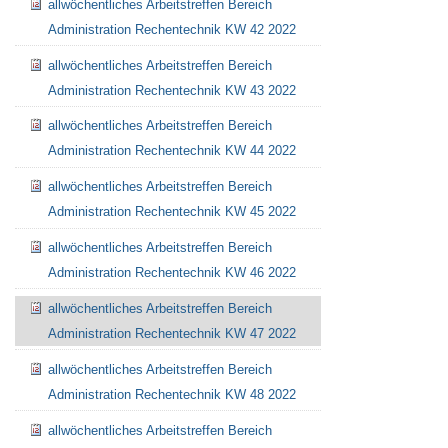
allwöchentliches Arbeitstreffen Bereich
Administration Rechentechnik KW 42 2022
allwöchentliches Arbeitstreffen Bereich
Artikelaktionen
Administration Rechentechnik KW 43 2022
allwöchentliches Arbeitstreffen Bereich
Administration Rechentechnik KW 44 2022
allwöchentliches Arbeitstreffen Bereich
Administration Rechentechnik KW 45 2022
allwöchentliches Arbeitstreffen Bereich
Administration Rechentechnik KW 46 2022
allwöchentliches Arbeitstreffen Bereich
Administration Rechentechnik KW 47 2022
allwöchentliches Arbeitstreffen Bereich
Administration Rechentechnik KW 48 2022
allwöchentliches Arbeitstreffen Bereich