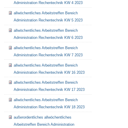
Administration Rechentechnik KW 4 2023
allwöchentliches Arbeitstreffen Bereich
Administration Rechentechnik KW 5 2023
allwöchentliches Arbeitstreffen Bereich
Administration Rechentechnik KW 6 2023
allwöchentliches Arbeitstreffen Bereich
Administration Rechentechnik KW 7 2023
allwöchentliches Arbeitstreffen Bereich
Administration Rechentechnik KW 16 2023
allwöchentliches Arbeitstreffen Bereich
Administration Rechentechnik KW 17 2023
allwöchentliches Arbeitstreffen Bereich
Administration Rechentechnik KW 18 2023
außerordentliches allwöchentliches
Arbeitstreffen Bereich Administration