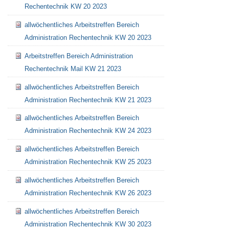
Rechentechnik KW 20 2023
allwöchentliches Arbeitstreffen Bereich
Administration Rechentechnik KW 20 2023
Arbeitstreffen Bereich Administration
Rechentechnik Mail KW 21 2023
allwöchentliches Arbeitstreffen Bereich
Administration Rechentechnik KW 21 2023
allwöchentliches Arbeitstreffen Bereich
Administration Rechentechnik KW 24 2023
allwöchentliches Arbeitstreffen Bereich
Administration Rechentechnik KW 25 2023
allwöchentliches Arbeitstreffen Bereich
Administration Rechentechnik KW 26 2023
allwöchentliches Arbeitstreffen Bereich
Administration Rechentechnik KW 30 2023