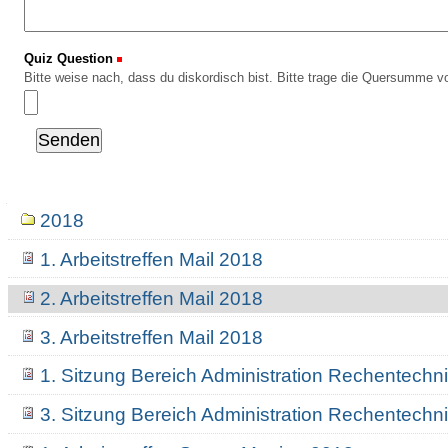
Quiz Question
(Erforderlich)
Bitte weise nach, dass du diskordisch bist. Bitte trage die Quersumme vo
Navigation
2018
1. Arbeitstreffen Mail 2018
2. Arbeitstreffen Mail 2018
3. Arbeitstreffen Mail 2018
1. Sitzung Bereich Administration Rechentechn
3. Sitzung Bereich Administration Rechentechn