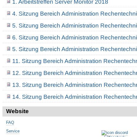
1. Arbeitstreffen Server Monitor 2018
4. Sitzung Bereich Administration Rechentechn
5. Sitzung Bereich Administration Rechentechn
6. Sitzung Bereich Administration Rechentechn
5. Sitzung Bereich Administration Rechentechn
11. Sitzung Bereich Administration Rechentech
12. Sitzung Bereich Administration Rechentech
13. Sitzung Bereich Administration Rechentech
14. Sitzung Bereich Administration Rechentech
Website
FAQ
Service