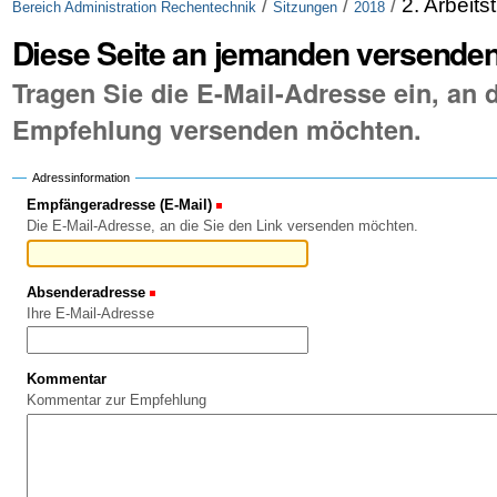
/
/
/
2. Arbeits
Bereich Administration Rechentechnik
Sitzungen
2018
Diese Seite an jemanden versende
Tragen Sie die E-Mail-Adresse ein, an d
Empfehlung versenden möchten.
Adressinformation
Empfängeradresse (E-Mail)
(Erforderlich)
Die E-Mail-Adresse, an die Sie den Link versenden möchten.
Absenderadresse
(Erforderlich)
Ihre E-Mail-Adresse
Kommentar
Kommentar zur Empfehlung