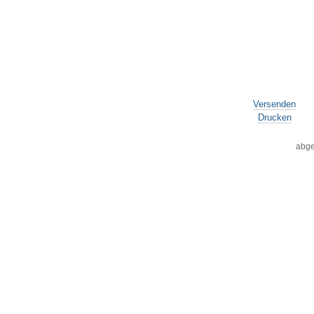
Versenden
Drucken
abge