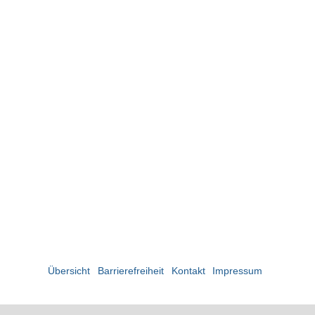
Übersicht
Barrierefreiheit
Kontakt
Impressum