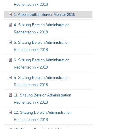
Rechentechnik 2018
1. Arbeitstreffen Server Monitor 2018
4. Sitzung Bereich Administration
Rechentechnik 2018
Artikelaktionen
5. Sitzung Bereich Administration
Rechentechnik 2018
6. Sitzung Bereich Administration
Rechentechnik 2018
5. Sitzung Bereich Administration
Rechentechnik 2018
11. Sitzung Bereich Administration
Rechentechnik 2018
12. Sitzung Bereich Administration
Rechentechnik 2018