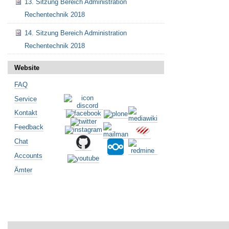
13. Sitzung Bereich Administration
Rechentechnik 2018
14. Sitzung Bereich Administration
Rechentechnik 2018
Website
FAQ
Service
Kontakt
Feedback
Chat
Accounts
Ämter