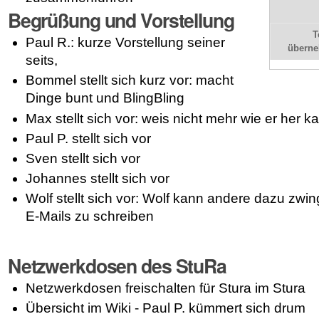
Begrüßung und Vorstellung
T
Paul R.: kurze Vorstellung seiner
übern
seits,
Bommel stellt sich kurz vor: macht
Dinge bunt und BlingBling
Max stellt sich vor: weis nicht mehr wie er her k
Paul P. stellt sich vor
Sven stellt sich vor
Johannes stellt sich vor
Wolf stellt sich vor: Wolf kann andere dazu zwi
E-Mails zu schreiben
Netzwerkdosen des StuRa
Netzwerkdosen freischalten für Stura im Stura
Übersicht im Wiki - Paul P. kümmert sich drum