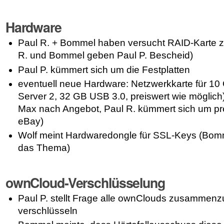
Hardware
Paul R. + Bommel haben versucht RAID-Karte zu
R. und Bommel geben Paul P. Bescheid)
Paul P. kümmert sich um die Festplatten
eventuell neue Hardware: Netzwerkkarte für 10 
Server 2, 32 GB USB 3.0, preiswert wie möglich),
Max nach Angebot, Paul R. kümmert sich um pre
eBay)
Wolf meint Hardwaredongle für SSL-Keys (Bom
das Thema)
ownCloud-Verschlüsselung
Paul P. stellt Frage alle ownClouds zusammenz
verschlüsseln