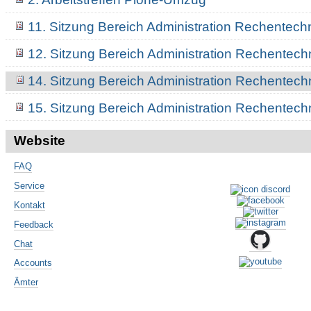
11. Sitzung Bereich Administration Rechentech
12. Sitzung Bereich Administration Rechentech
14. Sitzung Bereich Administration Rechentech
15. Sitzung Bereich Administration Rechentech
Website
FAQ
Service
Kontakt
Feedback
Chat
Accounts
Ämter