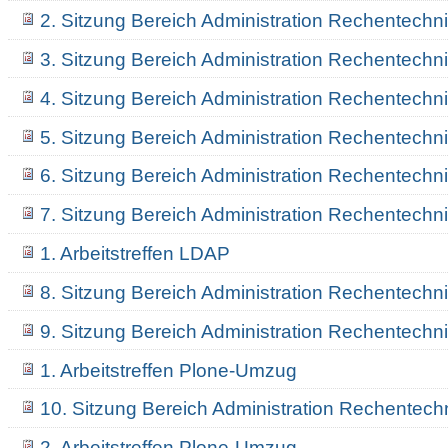
2. Sitzung Bereich Administration Rechentechn
3. Sitzung Bereich Administration Rechentechn
4. Sitzung Bereich Administration Rechentechn
5. Sitzung Bereich Administration Rechentechn
6. Sitzung Bereich Administration Rechentechn
7. Sitzung Bereich Administration Rechentechn
1. Arbeitstreffen LDAP
8. Sitzung Bereich Administration Rechentechn
9. Sitzung Bereich Administration Rechentechn
1. Arbeitstreffen Plone-Umzug
10. Sitzung Bereich Administration Rechentech
2. Arbeitstreffen Plone-Umzug