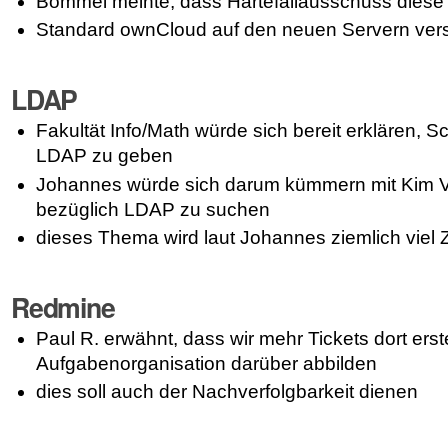
Bommel meinte, dass Härtefallausschuss diese
Standard ownCloud auf den neuen Servern ver
LDAP
Fakultät Info/Math würde sich bereit erklären, 
LDAP zu geben
Johannes würde sich darum kümmern mit Kim 
bezüglich LDAP zu suchen
dieses Thema wird laut Johannes ziemlich viel
Redmine
Paul R. erwähnt, dass wir mehr Tickets dort ers
Aufgabenorganisation darüber abbilden
dies soll auch der Nachverfolgbarkeit dienen