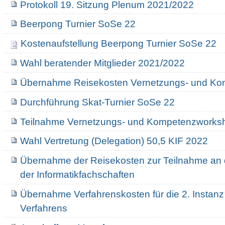
Protokoll 19. Sitzung Plenum 2021/2022
Beerpong Turnier SoSe 22
Kostenaufstellung Beerpong Turnier SoSe 22
Wahl beratender Mitglieder 2021/2022
Übernahme Reisekosten Vernetzungs- und K
Durchführung Skat-Turnier SoSe 22
Teilnahme Vernetzungs- und Kompetenzwork
Wahl Vertretung (Delegation) 50,5 KIF 2022
Übernahme der Reisekosten zur Teilnahme an 
der Informatikfachschaften
Übernahme Verfahrenskosten für die 2. Instanz 
Verfahrens