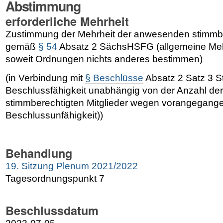
Abstimmung
erforderliche Mehrheit
Zustimmung der Mehrheit der anwesenden stimmber
gemäß
§ 54
Absatz 2 SächsHSFG (allgemeine Mehr
soweit Ordnungen nichts anderes bestimmen)
(in Verbindung mit
§ Beschlüsse
Absatz 2 Satz 3 
Beschlussfähigkeit unabhängig von der Anzahl d
stimmberechtigten Mitglieder wegen vorangegang
Beschlussunfähigkeit))
Behandlung
19. Sitzung Plenum 2021/2022
Tagesordnungspunkt 7
Beschlussdatum