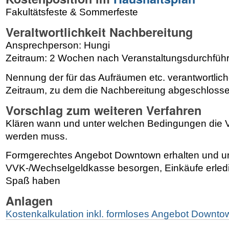
Fakultätsfeste & Sommerfeste
Veraltwortlichkeit Nachbereitung
Ansprechperson: Hungi
Zeitraum: 2 Wochen nach Veranstaltungsdurchfüh
Nennung der für das Aufräumen etc. verantwortlic
Zeitraum, zu dem die Nachbereitung abgeschlossen
Vorschlag zum weiteren Verfahren
Klären wann und unter welchen Bedingungen die V
werden muss.
Formgerechtes Angebot Downtown erhalten und un
VVK-/Wechselgeldkasse besorgen, Einkäufe erled
Spaß haben
Anlagen
Kostenkalkulation inkl. formloses Angebot Downto