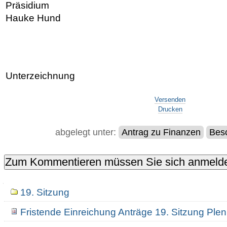
Präsidium
Hauke Hund
Unterzeichnung
Artikelaktionen
Versenden
Drucken
abgelegt unter:
Antrag zu Finanzen
Besc
Navigation
19. Sitzung
Fristende Einreichung Anträge 19. Sitzung Pl