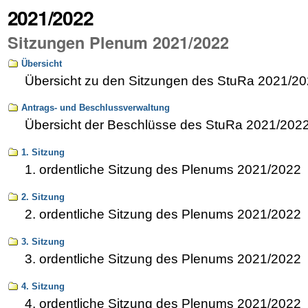
2021/2022
Sitzungen Plenum 2021/2022
Übersicht
Übersicht zu den Sitzungen des StuRa 2021/2
Antrags- und Beschlussverwaltung
Übersicht der Beschlüsse des StuRa 2021/202
1. Sitzung
1. ordentliche Sitzung des Plenums 2021/2022
2. Sitzung
2. ordentliche Sitzung des Plenums 2021/2022
3. Sitzung
3. ordentliche Sitzung des Plenums 2021/2022
4. Sitzung
4. ordentliche Sitzung des Plenums 2021/2022