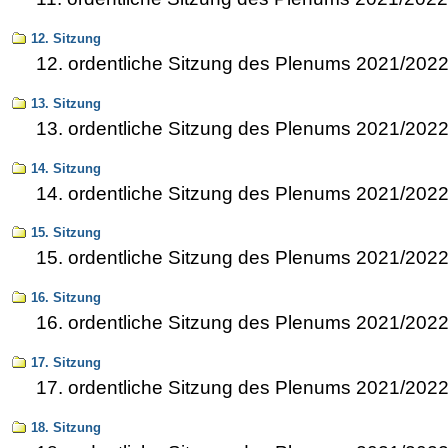
12. Sitzung
12. ordentliche Sitzung des Plenums 2021/202
13. Sitzung
13. ordentliche Sitzung des Plenums 2021/202
14. Sitzung
14. ordentliche Sitzung des Plenums 2021/202
15. Sitzung
15. ordentliche Sitzung des Plenums 2021/202
16. Sitzung
16. ordentliche Sitzung des Plenums 2021/202
17. Sitzung
17. ordentliche Sitzung des Plenums 2021/202
18. Sitzung