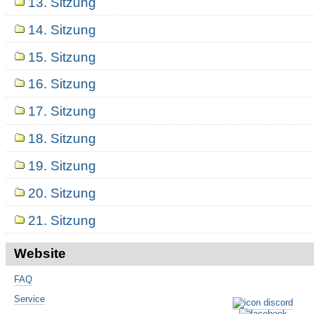
13. Sitzung
14. Sitzung
15. Sitzung
16. Sitzung
17. Sitzung
18. Sitzung
19. Sitzung
20. Sitzung
21. Sitzung
Website
FAQ
Service