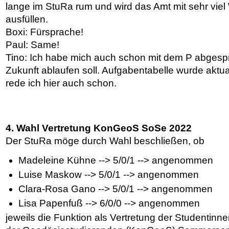
lange im StuRa rum und wird das Amt mit sehr vie
ausfüllen.
Boxi: Fürsprache!
Paul: Same!
Tino: Ich habe mich auch schon mit dem P abgespr
Zukunft ablaufen soll. Aufgabentabelle wurde aktu
rede ich hier auch schon.
4. Wahl Vertretung KonGeoS SoSe 2022
Der StuRa möge durch Wahl beschließen, ob
Madeleine Kühne --> 5/0/1 --> angenommen
Luise Maskow --> 5/0/1 --> angenommen
Clara-Rosa Gano --> 5/0/1 --> angenommen
Lisa Papenfuß --> 6/0/0 --> angenommen
jeweils die Funktion als Vertretung der Studentinn