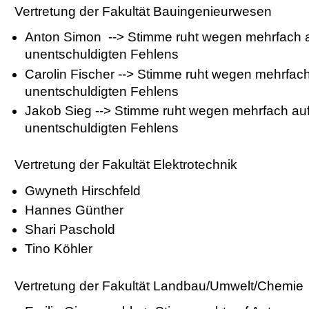
Vertretung der Fakultät Bauingenieurwesen
Anton Simon --> Stimme ruht wegen mehrfach 
unentschuldigten Fehlens
Carolin Fischer --> Stimme ruht wegen mehrfa
unentschuldigten Fehlens
Jakob Sieg --> Stimme ruht wegen mehrfach a
unentschuldigten Fehlens
Vertretung der Fakultät Elektrotechnik
Gwyneth Hirschfeld
Hannes Günther
Shari Paschold
Tino Köhler
Vertretung der Fakultät Landbau/Umwelt/Chemie