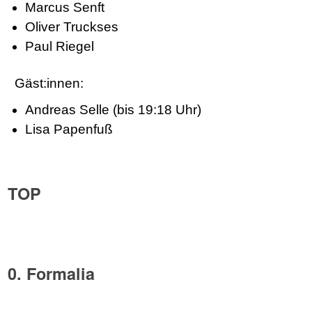
Marcus Senft
Oliver Truckses
Paul Riegel
Gäst:innen:
Andreas Selle (bis 19:18 Uhr)
Lisa Papenfuß
TOP
0. Formalia