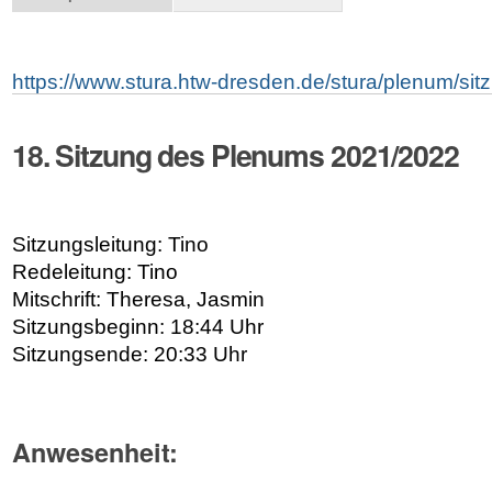
https://www.stura.htw-dresden.de/stura/plenum/si
18. Sitzung des Plenums 2021/2022
Sitzungsleitung: Tino
Redeleitung: Tino
Mitschrift: Theresa, Jasmin
Sitzungsbeginn: 18:44 Uhr
Sitzungsende: 20:33 Uhr
Anwesenheit: