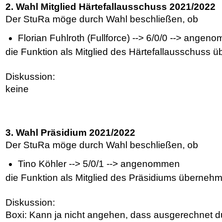
2. Wahl Mitglied Härtefallausschuss 2021/2022
Der StuRa möge durch Wahl beschließen, ob
Florian Fuhlroth (Fullforce) --> 6/0/0 --> ange
die Funktion als Mitglied des Härtefallausschuss ü
Diskussion:
keine
3. Wahl Präsidium 2021/2022
Der StuRa möge durch Wahl beschließen, ob
Tino Köhler --> 5/0/1 --> angenommen
die Funktion als Mitglied des Präsidiums übernehm
Diskussion:
Boxi: Kann ja nicht angehen, dass ausgerechnet du