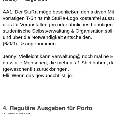
ÄA1: Der StuRa möge beschließen den aktiven Mitg
vorrätigen T-Shirts mit StuRa-Logo kostenfrei ausz
dies für Veranstaltungen oder ähnliches benötigen
studentische Selbstverwaltung & Organisation sol
und über die Notwendigkeit entscheiden.
(6/0/0) --> angenommen
Jenny: Vielleicht kann verwaltung@ noch mal ne E
dass alle Menschen, die mehr als 1 Shirt haben, da
(gewaschen!!!) zurückbringen.
Elli: Wenn das gewünscht ist, jo.
4. Reguläre Ausgaben für Porto