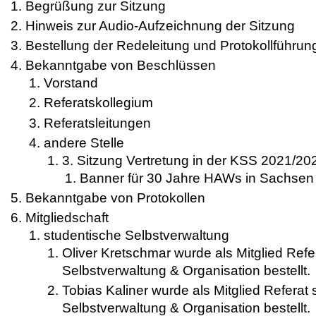
Begrüßung zur Sitzung
Hinweis zur Audio-Aufzeichnung der Sitzung
Bestellung der Redeleitung und Protokollführun
Bekanntgabe von Beschlüssen
Vorstand
Referatskollegium
Referatsleitungen
andere Stelle
3. Sitzung Vertretung in der KSS 2021/20
Banner für 30 Jahre HAWs in Sachsen
Bekanntgabe von Protokollen
Mitgliedschaft
studentische Selbstverwaltung
Oliver Kretschmar wurde als Mitglied Refe
Selbstverwaltung & Organisation bestellt.
Tobias Kaliner wurde als Mitglied Referat
Selbstverwaltung & Organisation bestellt.