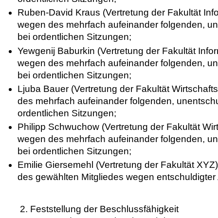
Ruben-David Kraus (Vertretung der Fakultät Inf
wegen des mehrfach aufeinander folgenden, un
bei ordentlichen Sitzungen;
Yewgenij Baburkin (Vertretung der Fakultät Info
wegen des mehrfach aufeinander folgenden, un
bei ordentlichen Sitzungen;
Ljuba Bauer (Vertretung der Fakultät Wirtschaf
des mehrfach aufeinander folgenden, unentschu
ordentlichen Sitzungen;
Philipp Schwuchow (Vertretung der Fakultät Wir
wegen des mehrfach aufeinander folgenden, un
bei ordentlichen Sitzungen;
Emilie Giersemehl (Vertretung der Fakultät XY
des gewählten Mitgliedes wegen entschuldigter
2. Feststellung der Beschlussfähigkeit