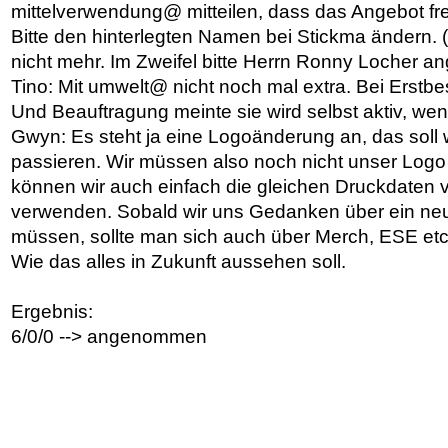
mittelverwendung@ mitteilen, dass das Angebot fr
Bitte den hinterlegten Namen bei Stickma ändern. (
nicht mehr. Im Zweifel bitte Herrn Ronny Locher a
Tino: Mit umwelt@ nicht noch mal extra. Bei Erstbe
Und Beauftragung meinte sie wird selbst aktiv, wen
Gwyn: Es steht ja eine Logoänderung an, das soll
passieren. Wir müssen also noch nicht unser Log
können wir auch einfach die gleichen Druckdaten v
verwenden. Sobald wir uns Gedanken über ein n
müssen, sollte man sich auch über Merch, ESE e
Wie das alles in Zukunft aussehen soll.
Ergebnis:
6/0/0 --> angenommen