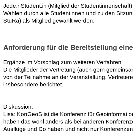
Jede:r Student:in (Mitglied der Studentinnenschaft)
Wahlen durch alle Studentinnen und zu den Sitzu
StuRa) als Mitglied gewählt werden.
Anforderung für die Bereitstellung ein
Ergänze im Vorschlag zum weiteren Verfahren
Die Mitglieder der Vertretung (auch gern gemeinsam
von der Teilnahme an der Veranstaltung. Vertreten
insbesondere berichtet.
Diskussion:
Lisa: KonGeoS ist die Konferenz für Geoinformatio
haben das wohl anders als bei anderen Konferenz
Ausflüge und Co haben und nicht nur Konferenzen.