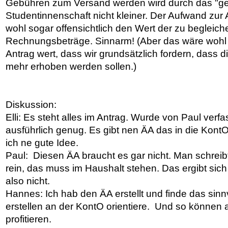
Gebühren zum Versand werden wird durch das "ge
Studentinnenschaft nicht kleiner. Der Aufwand zur
wohl sogar offensichtlich den Wert der zu begleic
Rechnungsbeträge. Sinnarm! (Aber das wäre wohl
Antrag wert, dass wir grundsätzlich fordern, dass d
mehr erhoben werden sollen.)
Diskussion:
Elli: Es steht alles im Antrag. Wurde von Paul verfa
ausführlich genug. Es gibt nen ÄA das in die Kon
ich ne gute Idee.
Paul: Diesen ÄA braucht es gar nicht. Man schreibt
rein, das muss im Haushalt stehen. Das ergibt sich
also nicht.
Hannes: Ich hab den ÄA erstellt und finde das sinn
erstellen an der KontO orientiere. Und so können 
profitieren.