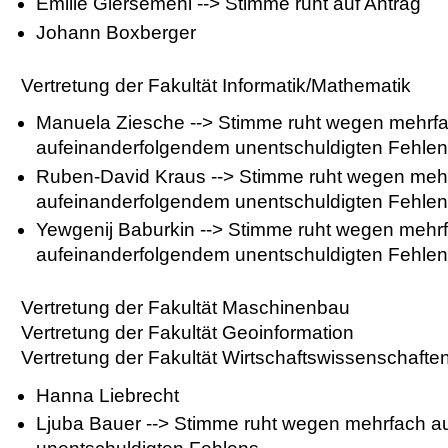
Emilie Giersemehl --> Stimme ruht auf Antrag
Johann Boxberger
Vertretung der Fakultät Informatik/Mathematik
Manuela Ziesche --> Stimme ruht wegen mehrf
aufeinanderfolgendem unentschuldigten Fehle
Ruben-David Kraus --> Stimme ruht wegen meh
aufeinanderfolgendem unentschuldigten Fehle
Yewgenij Baburkin --> Stimme ruht wegen mehr
aufeinanderfolgendem unentschuldigten Fehle
Vertretung der Fakultät Maschinenbau
Vertretung der Fakultät Geoinformation
Vertretung der Fakultät Wirtschaftswissenschafte
Hanna Liebrecht
Ljuba Bauer --> Stimme ruht wegen mehrfach a