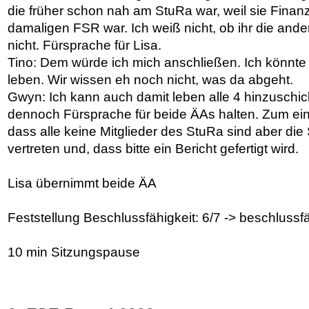
die früher schon nah am StuRa war, weil sie Finan
damaligen FSR war. Ich weiß nicht, ob ihr die and
nicht. Fürsprache für Lisa.
Tino: Dem würde ich mich anschließen. Ich könnte 
leben. Wir wissen eh noch nicht, was da abgeht.
Gwyn: Ich kann auch damit leben alle 4 hinzuschi
dennoch Fürsprache für beide ÄAs halten. Zum ei
dass alle keine Mitglieder des StuRa sind aber die
vertreten und, dass bitte ein Bericht gefertigt wird.
Lisa übernimmt beide ÄA
Feststellung Beschlussfähigkeit: 6/7 -> beschlussf
10 min Sitzungspause