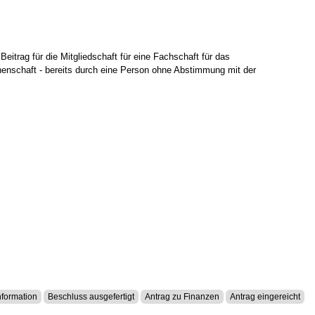
itrag für die Mitgliedschaft
für eine
Fachschaft für das
enschaft - bereits durch eine
Person ohne Abstimmung mit der
formation
Beschluss ausgefertigt
Antrag zu Finanzen
Antrag eingereicht