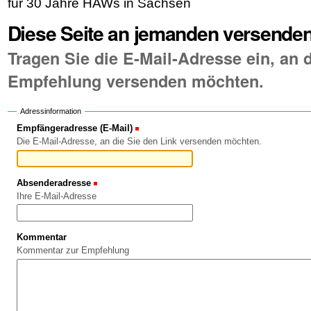
für 30 Jahre HAWs in Sachsen
Diese Seite an jemanden versende
Tragen Sie die E-Mail-Adresse ein, an d
Empfehlung versenden möchten.
Adressinformation
Empfängeradresse (E-Mail)
(Erforderlich)
Die E-Mail-Adresse, an die Sie den Link versenden möchten.
Absenderadresse
(Erforderlich)
Ihre E-Mail-Adresse
Kommentar
Kommentar zur Empfehlung