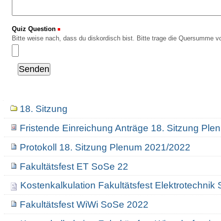
Quiz Question
(Erforderlich)
Bitte weise nach, dass du diskordisch bist. Bitte trage die Quersumme vo
Navigation
18. Sitzung
Fristende Einreichung Anträge 18. Sitzung Pl
Protokoll 18. Sitzung Plenum 2021/2022
Fakultätsfest ET SoSe 22
Kostenkalkulation Fakultätsfest Elektrotechn
Fakultätsfest WiWi SoSe 2022