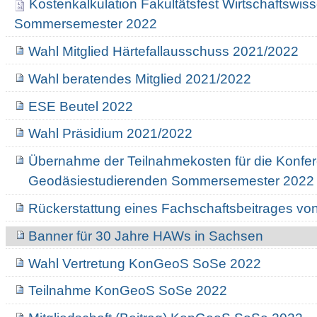
Kostenkalkulation Fakultätsfest Wirtschaftswis
Sommersemester 2022
Wahl Mitglied Härtefallausschuss 2021/2022
Wahl beratendes Mitglied 2021/2022
ESE Beutel 2022
Wahl Präsidium 2021/2022
Übernahme der Teilnahmekosten für die Konfer
Geodäsiestudierenden Sommersemester 2022
Rückerstattung eines Fachschaftsbeitrages vo
Banner für 30 Jahre HAWs in Sachsen
Wahl Vertretung KonGeoS SoSe 2022
Teilnahme KonGeoS SoSe 2022