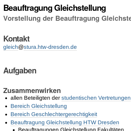
Beauftragung Gleichstellung
Vorstellung der Beauftragung Gleichst
Kontakt
gleich
@
stura.htw-dresden.de
Aufgaben
Zusammenwirken
allen Beteiligten der
studentischen Vertretungen
Bereich Gleichstellung
Bereich Geschlechtergerechtigkeit
Beauftragung Gleichstellung HTW Dresden
Beauftragungen Gleichstellung Fakultäten