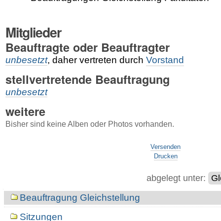
Mitglieder
Beauftragte oder Beauftragter
unbesetzt
, daher vertreten durch
Vorstand
stellvertretende Beauftragung
unbesetzt
weitere
Bisher sind keine Alben oder Photos vorhanden.
Artikelaktionen
Versenden
Drucken
abgelegt unter:
Gl
Navigation
Beauftragung Gleichstellung
Sitzungen