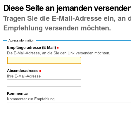
Diese Seite an jemanden versende
Tragen Sie die E-Mail-Adresse ein, an d
Empfehlung versenden möchten.
Adressinformation
Empfängeradresse (E-Mail)
(Erforderlich)
Die E-Mail-Adresse, an die Sie den Link versenden möchten.
Absenderadresse
(Erforderlich)
Ihre E-Mail-Adresse
Kommentar
Kommentar zur Empfehlung