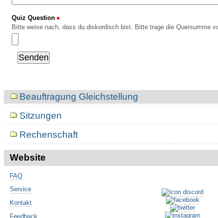
Quiz Question
(Erforderlich)
Bitte weise nach, dass du diskordisch bist. Bitte trage die Quersumme vo
Navigation
Beauftragung Gleichstellung
Sitzungen
Rechenschaft
Website
FAQ
Service
Kontakt
Feedback