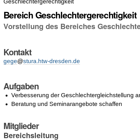
Geschlechtergerechtigkeit
Bereich Geschlechtergerechtigkeit
Vorstellung des Bereiches Geschlechte
Kontakt
gege
@
stura.htw-dresden.de
Aufgaben
Verbesserung der Geschlechtergleichstellung 
Beratung und Seminarangebote schaffen
Mitglieder
Bereichsleitung