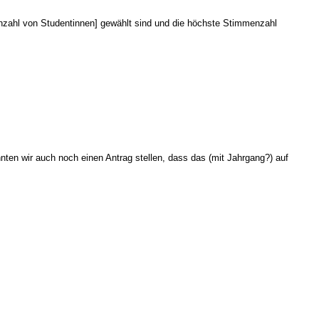
Anzahl von Studentinnen] gewählt sind und die höchste Stimmenzahl
nten wir auch noch einen Antrag stellen, dass das (mit Jahrgang?) auf