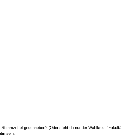
 Stimmzettel geschrieben? (Oder steht da nur der Wahlkreis "Fakultät
tin sein.