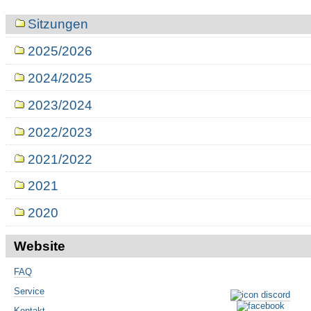
Navigation
Sitzungen
2025/2026
2024/2025
2023/2024
2022/2023
2021/2022
2021
2020
Website
FAQ
Service
Kontakt