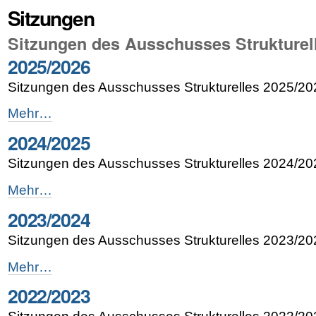
Sitzungen
Sitzungen des Ausschusses Strukturel
2025/2026
Sitzungen des Ausschusses Strukturelles 2025/20
2025/2026
Mehr…
-
2024/2025
Sitzungen des Ausschusses Strukturelles 2024/20
2024/2025
Mehr…
-
2023/2024
Sitzungen des Ausschusses Strukturelles 2023/20
2023/2024
Mehr…
-
2022/2023