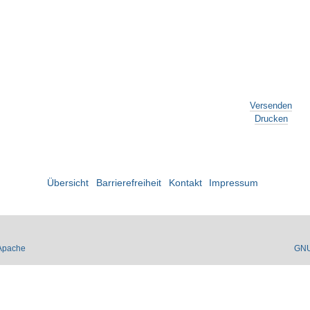
Versenden
Drucken
Übersicht
Barrierefreiheit
Kontakt
Impressum
Apache
GN